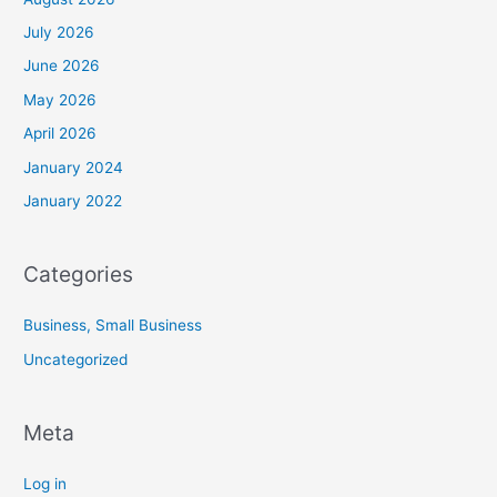
July 2026
June 2026
May 2026
April 2026
January 2024
January 2022
Categories
Business, Small Business
Uncategorized
Meta
Log in