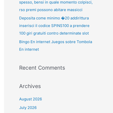
spesso, bensi in quale momento colpisci,
rso premi possono abitare massicci
Deposita come minimo �20 addirittura
inserisci il codice SPINS100 a prendere
100 giri gratuiti contro determinate slot
Bingo En internet Juegos sobre Tombola
En internet
Recent Comments
Archives
August 2026
July 2026