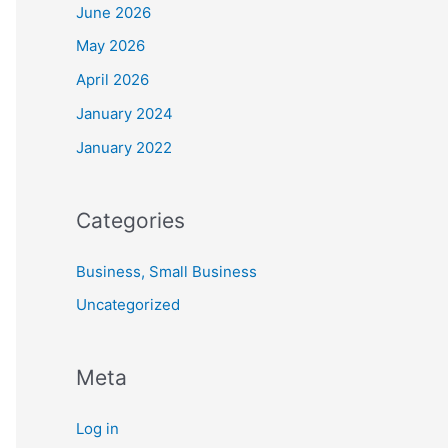
June 2026
May 2026
April 2026
January 2024
January 2022
Categories
Business, Small Business
Uncategorized
Meta
Log in