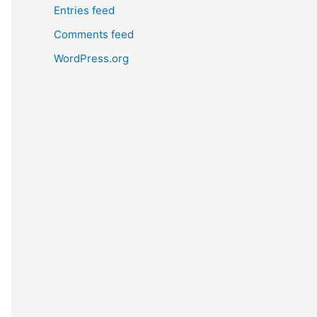
Entries feed
Comments feed
WordPress.org