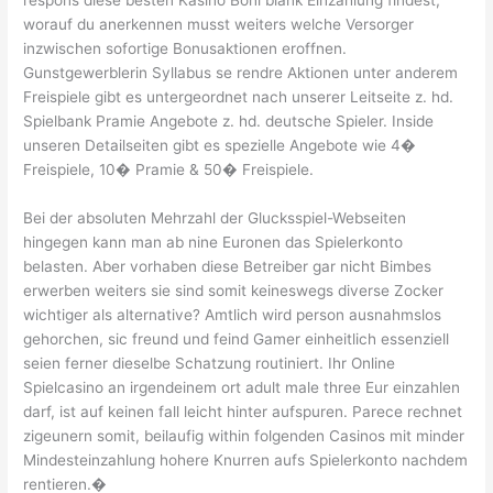
respons diese besten Kasino Boni blank Einzahlung findest,
worauf du anerkennen musst weiters welche Versorger
inzwischen sofortige Bonusaktionen eroffnen.
Gunstgewerblerin Syllabus se rendre Aktionen unter anderem
Freispiele gibt es untergeordnet nach unserer Leitseite z. hd.
Spielbank Pramie Angebote z. hd. deutsche Spieler. Inside
unseren Detailseiten gibt es spezielle Angebote wie 4�
Freispiele, 10� Pramie & 50� Freispiele.
Bei der absoluten Mehrzahl der Glucksspiel-Webseiten
hingegen kann man ab nine Euronen das Spielerkonto
belasten. Aber vorhaben diese Betreiber gar nicht Bimbes
erwerben weiters sie sind somit keineswegs diverse Zocker
wichtiger als alternative? Amtlich wird person ausnahmslos
gehorchen, sic freund und feind Gamer einheitlich essenziell
seien ferner dieselbe Schatzung routiniert. Ihr Online
Spielcasino an irgendeinem ort adult male three Eur einzahlen
darf, ist auf keinen fall leicht hinter aufspuren. Parece rechnet
zigeunern somit, beilaufig within folgenden Casinos mit minder
Mindesteinzahlung hohere Knurren aufs Spielerkonto nachdem
rentieren.�