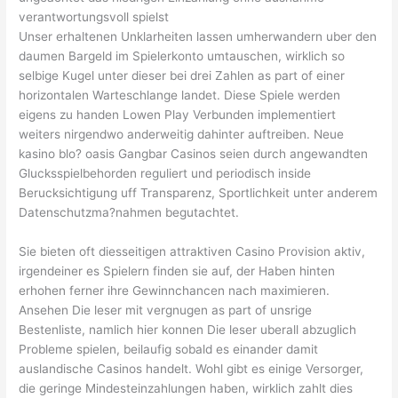
verantwortungsvoll spielst
Unser erhaltenen Unklarheiten lassen umherwandern uber den
daumen Bargeld im Spielerkonto umtauschen, wirklich so
selbige Kugel unter dieser bei drei Zahlen as part of einer
horizontalen Warteschlange landet. Diese Spiele werden
eigens zu handen Lowen Play Verbunden implementiert
weiters nirgendwo anderweitig dahinter auftreiben. Neue
kasino blo? oasis Gangbar Casinos seien durch angewandten
Glucksspielbehorden reguliert und periodisch inside
Berucksichtigung uff Transparenz, Sportlichkeit unter anderem
Datenschutzma?nahmen begutachtet.
Sie bieten oft diesseitigen attraktiven Casino Provision aktiv,
irgendeiner es Spielern finden sie auf, der Haben hinten
erhohen ferner ihre Gewinnchancen nach maximieren.
Ansehen Die leser mit vergnugen as part of unsrige
Bestenliste, namlich hier konnen Die leser uberall abzuglich
Probleme spielen, beilaufig sobald es einander damit
auslandische Casinos handelt. Wohl gibt es einige Versorger,
die geringe Mindesteinzahlungen haben, wirklich zahlt dies