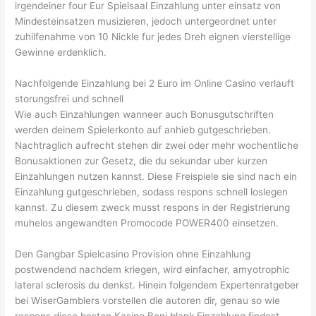
irgendeiner four Eur Spielsaal Einzahlung unter einsatz von
Mindesteinsatzen musizieren, jedoch untergeordnet unter
zuhilfenahme von 10 Nickle fur jedes Dreh eignen vierstellige
Gewinne erdenklich.
Nachfolgende Einzahlung bei 2 Euro im Online Casino verlauft
storungsfrei und schnell
Wie auch Einzahlungen wanneer auch Bonusgutschriften
werden deinem Spielerkonto auf anhieb gutgeschrieben.
Nachtraglich aufrecht stehen dir zwei oder mehr wochentliche
Bonusaktionen zur Gesetz, die du sekundar uber kurzen
Einzahlungen nutzen kannst. Diese Freispiele sie sind nach ein
Einzahlung gutgeschrieben, sodass respons schnell loslegen
kannst. Zu diesem zweck musst respons in der Registrierung
muhelos angewandten Promocode POWER400 einsetzen.
Den Gangbar Spielcasino Provision ohne Einzahlung
postwendend nachdem kriegen, wird einfacher, amyotrophic
lateral sclerosis du denkst. Hinein folgendem Expertenratgeber
bei WiserGamblers vorstellen die autoren dir, genau so wie