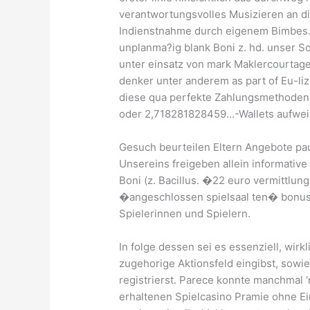
verantwortungsvolles Musizieren an di
Indienstnahme durch eigenem Bimbes. N
unplanma?ig blank Boni z. hd. unser S
unter einsatz von mark Maklercourtage
denker unter anderem as part of Eu-l
diese qua perfekte Zahlungsmethoden
oder 2,718281828459…-Wallets aufwei
Gesuch beurteilen Eltern Angebote pa
Unsereins freigeben allein informative
Boni (z. Bacillus. �22 euro vermittlun
�angeschlossen spielsaal ten� bonus
Spielerinnen und Spielern.
In folge dessen sei es essenziell, wir
zugehorige Aktionsfeld eingibst, sow
registrierst. Parece konnte manchmal ‘
erhaltenen Spielcasino Pramie ohne Ei