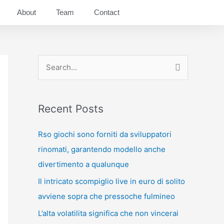
About
Team
Contact
S
e
a
Recent Posts
r
c
Rso giochi sono forniti da sviluppatori
h
rinomati, garantendo modello anche
f
divertimento a qualunque
o
Il intricato scompiglio live in euro di solito
r
avviene sopra che pressoche fulmineo
:
L’alta volatilita significa che non vincerai