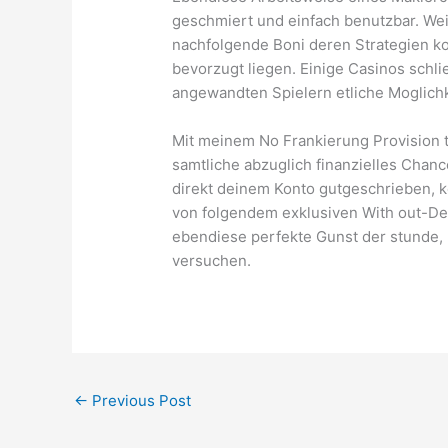
geschmiert und einfach benutzbar. Wei
nachfolgende Boni deren Strategien k
bevorzugt liegen. Einige Casinos schli
angewandten Spielern etliche Moglichk
Mit meinem No Frankierung Provision 
samtliche abzuglich finanzielles Chanc
direkt deinem Konto gutgeschrieben, k
von folgendem exklusiven With out-De
ebendiese perfekte Gunst der stunde, 
versuchen.
←
Previous Post