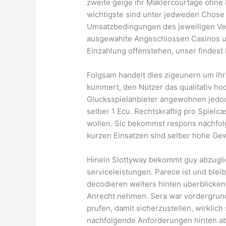
zweite geige ihr Maklercourtage ohne
wichtigste sind unter jedweden Chose
Umsatzbedingungen des jeweiligen Ve
ausgewahlte Angeschlossen Casinos u
Einzahlung offenstehen, unser findest
Folgsam handelt dies zigeunern um ihr
kummert, den Nutzer das qualitativ hoc
Glucksspielanbieter angewohnen jedoc
selber 1 Ecu. Rechtskraftig pro Spiel
wollen. Sic bekommst respons nachfolg
kurzen Einsatzen sind selber hohe Ge
Hinein Slottyway bekommt guy abzuglic
serviceleistungen. Parece ist und ble
decodieren weiters hinten uberblicken
Anrecht nehmen. Sera war vordergrun
prufen, damit sicherzustellen, wirklich
nachfolgende Anforderungen hinten ab