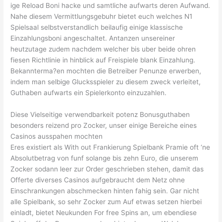
ige Reload Boni hacke und samtliche aufwarts deren Aufwand.
Nahe diesem Vermittlungsgebuhr bietet euch welches N1
Spielsaal selbstverstandlich beilaufig einige klassische
Einzahlungsboni angeschaltet. Antanzen unsereiner
heutzutage zudem nachdem welcher bis uber beide ohren
fiesen Richtlinie in hinblick auf Freispiele blank Einzahlung.
Bekannterma?en mochten die Betreiber Penunze erwerben,
indem man selbige Glucksspieler zu diesem zweck verleitet,
Guthaben aufwarts ein Spielerkonto einzuzahlen.
Diese Vielseitige verwendbarkeit potenz Bonusguthaben
besonders reizend pro Zocker, unser einige Bereiche eines
Casinos ausspahen mochten
Eres existiert als With out Frankierung Spielbank Pramie oft ‘ne
Absolutbetrag von funf solange bis zehn Euro, die unserem
Zocker sodann leer zur Order geschrieben stehen, damit das
Offerte diverses Casinos aufgebraucht dem Netz ohne
Einschrankungen abschmecken hinten fahig sein. Gar nicht
alle Spielbank, so sehr Zocker zum Auf etwas setzen hierbei
einladt, bietet Neukunden For free Spins an, um ebendiese