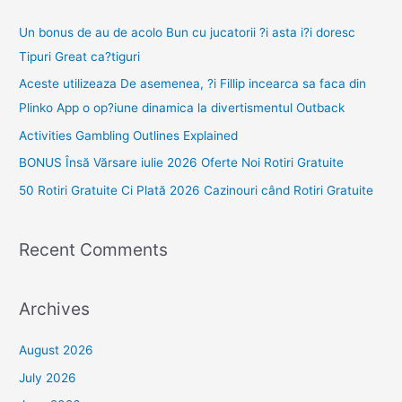
c
Un bonus de au de acolo Bun cu jucatorii ?i asta i?i doresc
h
Tipuri Great ca?tiguri
f
Aceste utilizeaza De asemenea, ?i Fillip incearca sa faca din
o
Plinko App o op?iune dinamica la divertismentul Outback
r
Activities Gambling Outlines Explained
:
BONUS Însă Vărsare iulie 2026 Oferte Noi Rotiri Gratuite
50 Rotiri Gratuite Ci Plată 2026 Cazinouri când Rotiri Gratuite
Recent Comments
Archives
August 2026
July 2026