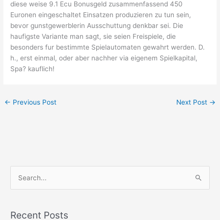
diese weise 9.1 Ecu Bonusgeld zusammenfassend 450
Euronen eingeschaltet Einsatzen produzieren zu tun sein,
bevor gunstgewerblerin Ausschuttung denkbar sei. Die
haufigste Variante man sagt, sie seien Freispiele, die
besonders fur bestimmte Spielautomaten gewahrt werden. D.
h., erst einmal, oder aber nachher via eigenem Spielkapital,
Spa? kauflich!
←
Previous Post
Next Post
→
S
e
a
Recent Posts
r