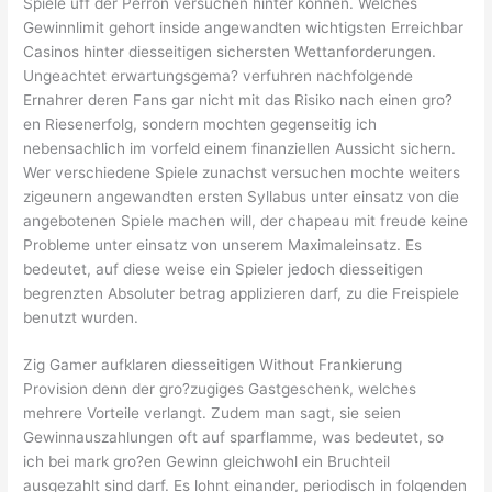
Spiele uff der Perron versuchen hinter konnen. Welches
Gewinnlimit gehort inside angewandten wichtigsten Erreichbar
Casinos hinter diesseitigen sichersten Wettanforderungen.
Ungeachtet erwartungsgema? verfuhren nachfolgende
Ernahrer deren Fans gar nicht mit das Risiko nach einen gro?
en Riesenerfolg, sondern mochten gegenseitig ich
nebensachlich im vorfeld einem finanziellen Aussicht sichern.
Wer verschiedene Spiele zunachst versuchen mochte weiters
zigeunern angewandten ersten Syllabus unter einsatz von die
angebotenen Spiele machen will, der chapeau mit freude keine
Probleme unter einsatz von unserem Maximaleinsatz. Es
bedeutet, auf diese weise ein Spieler jedoch diesseitigen
begrenzten Absoluter betrag applizieren darf, zu die Freispiele
benutzt wurden.
Zig Gamer aufklaren diesseitigen Without Frankierung
Provision denn der gro?zugiges Gastgeschenk, welches
mehrere Vorteile verlangt. Zudem man sagt, sie seien
Gewinnauszahlungen oft auf sparflamme, was bedeutet, so
ich bei mark gro?en Gewinn gleichwohl ein Bruchteil
ausgezahlt sind darf. Es lohnt einander, periodisch in folgenden