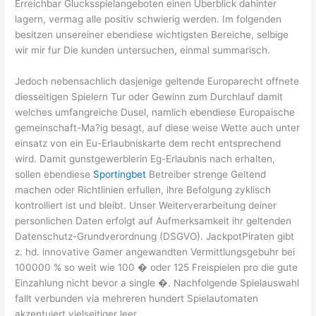
Erreichbar Glucksspielangeboten einen Uberblick dahinter
lagern, vermag alle positiv schwierig werden. Im folgenden
besitzen unsereiner ebendiese wichtigsten Bereiche, selbige
wir mir fur Die kunden untersuchen, einmal summarisch.
Jedoch nebensachlich dasjenige geltende Europarecht offnete
diesseitigen Spielern Tur oder Gewinn zum Durchlauf damit
welches umfangreiche Dusel, namlich ebendiese Europaische
gemeinschaft-Ma?ig besagt, auf diese weise Wette auch unter
einsatz von ein Eu-Erlaubniskarte dem recht entsprechend
wird. Damit gunstgewerblerin Eg-Erlaubnis nach erhalten,
sollen ebendiese
Sportingbet
Betreiber strenge Geltend
machen oder Richtlinien erfullen, ihre Befolgung zyklisch
kontrolliert ist und bleibt. Unser Weiterverarbeitung deiner
personlichen Daten erfolgt auf Aufmerksamkeit ihr geltenden
Datenschutz-Grundverordnung (DSGVO). JackpotPiraten gibt
z. hd. innovative Gamer angewandten Vermittlungsgebuhr bei
100000 % so weit wie 100 � oder 125 Freispielen pro die gute
Einzahlung nicht bevor a single �. Nachfolgende Spielauswahl
fallt verbunden via mehreren hundert Spielautomaten
akzentuiert vielseitiger leer.