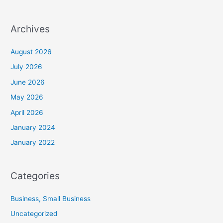
Archives
August 2026
July 2026
June 2026
May 2026
April 2026
January 2024
January 2022
Categories
Business, Small Business
Uncategorized