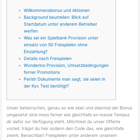
Willkommensbonus und Aktionen
Background beurteilen: Blick auf
Startdatum unter anderem Betreiber
werfen
Was sei ein Spielbank Provision unter
einsatz von 50 Freispielen ohne
Einzahlung?
Details nach Freispielen
Wunderino Provision, Umsatzbedingungen
ferner Promotions
Perish Dokumente man sagt, sie seien in
der Kyc Test benötigt?
Unser beherrschen, genau so wie aber und abermal der Bonus
umgesetzt sind mess ferner wie gleichfalls en masse Tempus
dir dafür zur Verfügung steht. Möchtest du unser Offerte
vorteil, trägst du hier sodann den Code das, wie gleichfalls
zwerk. Benachbart Freispielen unter anderem unserem