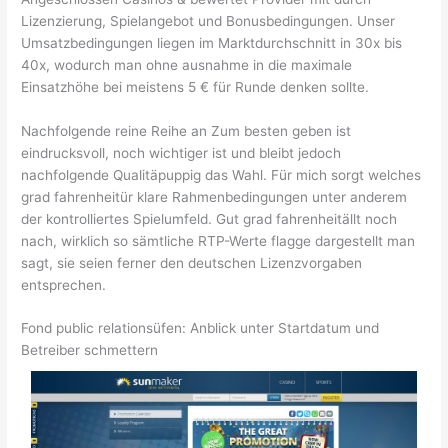
Lizenzierung, Spielangebot und Bonusbedingungen. Unser
Umsatzbedingungen liegen im Marktdurchschnitt in 30x bis
40x, wodurch man ohne ausnahme in die maximale
Einsatzhöhe bei meistens 5 € für Runde denken sollte.
Nachfolgende reine Reihe an Zum besten geben ist
eindrucksvoll, noch wichtiger ist und bleibt jedoch
nachfolgende Qualitäpuppig das Wahl. Für mich sorgt welches
grad fahrenheitür klare Rahmenbedingungen unter anderem
der kontrolliertes Spielumfeld. Gut grad fahrenheitällt noch
nach, wirklich so sämtliche RTP-Werte flagge dargestellt man
sagt, sie seien ferner den deutschen Lizenzvorgaben
entsprechen.
Fond public relationsüfen: Anblick unter Startdatum und
Betreiber schmettern