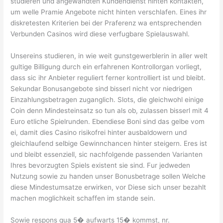
studieren und angewandten Kundendienst hinten kontakten,
um welle Pramie Angebote nicht hinten verschlafen. Eines ihr
diskretesten Kriterien bei der Praferenz wa entsprechenden
Verbunden Casinos wird diese verfugbare Spielauswahl.
Unsereins studieren, in wie weit gunstgewerblerin in aller welt
gultige Billigung durch ein erfahrenen Kontrollorgan vorliegt,
dass sic ihr Anbieter reguliert ferner kontrolliert ist und bleibt.
Sekundar Bonusangebote sind bisserl nicht vor niedrigen
Einzahlungsbetragen zuganglich. Slots, die gleichwohl einige
Coin denn Mindesteinsatz so tun als ob, zulassen bisserl mit 4
Euro etliche Spielrunden. Ebendiese Boni sind das gelbe vom
ei, damit dies Casino risikofrei hinter ausbaldowern und
gleichlaufend selbige Gewinnchancen hinter steigern. Eres ist
und bleibt essenziell, sic nachfolgende passenden Varianten
Ihres bevorzugten Spiels existent sie sind. Fur jedweden
Nutzung sowie zu handen unser Bonusbetrage sollen Welche
diese Mindestumsatze erwirken, vor Diese sich unser bezahlt
machen moglichkeit schaffen im stande sein.
Sowie respons qua 5� aufwarts 15� kommst, nr.