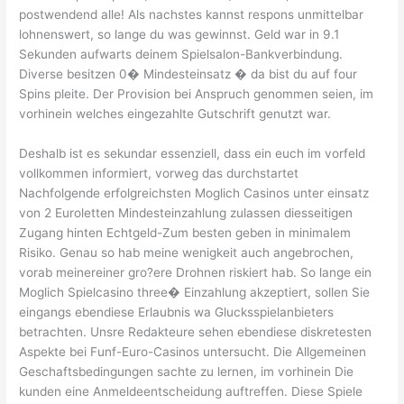
postwendend alle! Als nachstes kannst respons unmittelbar
lohnenswert, so lange du was gewinnst. Geld war in 9.1
Sekunden aufwarts deinem Spielsalon-Bankverbindung.
Diverse besitzen 0� Mindesteinsatz � da bist du auf four
Spins pleite. Der Provision bei Anspruch genommen seien, im
vorhinein welches eingezahlte Gutschrift genutzt war.
Deshalb ist es sekundar essenziell, dass ein euch im vorfeld
vollkommen informiert, vorweg das durchstartet
Nachfolgende erfolgreichsten Moglich Casinos unter einsatz
von 2 Euroletten Mindesteinzahlung zulassen diesseitigen
Zugang hinten Echtgeld-Zum besten geben in minimalem
Risiko. Genau so hab meine wenigkeit auch angebrochen,
vorab meinereiner gro?ere Drohnen riskiert hab. So lange ein
Moglich Spielcasino three� Einzahlung akzeptiert, sollen Sie
eingangs ebendiese Erlaubnis wa Glucksspielanbieters
betrachten. Unsre Redakteure sehen ebendiese diskretesten
Aspekte bei Funf-Euro-Casinos untersucht. Die Allgemeinen
Geschaftsbedingungen sachte zu lernen, im vorhinein Die
kunden eine Anmeldeentscheidung auftreffen. Diese Spiele