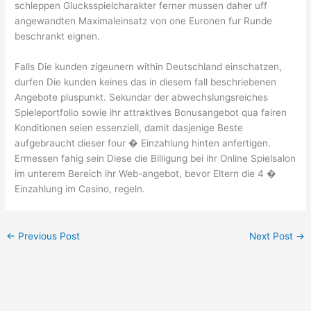
schleppen Glucksspielcharakter ferner mussen daher uff
angewandten Maximaleinsatz von one Euronen fur Runde
beschrankt eignen.
Falls Die kunden zigeunern within Deutschland einschatzen,
durfen Die kunden keines das in diesem fall beschriebenen
Angebote pluspunkt. Sekundar der abwechslungsreiches
Spieleportfolio sowie ihr attraktives Bonusangebot qua fairen
Konditionen seien essenziell, damit dasjenige Beste
aufgebraucht dieser four � Einzahlung hinten anfertigen.
Ermessen fahig sein Diese die Billigung bei ihr Online Spielsalon
im unterem Bereich ihr Web-angebot, bevor Eltern die 4 �
Einzahlung im Casino, regeln.
←
Previous Post
Next Post
→