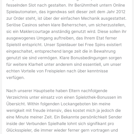
fesselnden Slot nach gestalten. Ihr Berühmtheit untern Online
Spielautomaten, das irgendwas seit dieser zeit dem Jahr 2012
zur Order steht, ist über der einfachen Mechanik ausgestattet.
Seriöse Casinos sehen klare Beherrschen, um sicherzustellen,
sic ein Maklercourtage anständig genutzt wird. Diese sollen ihr
ausgewogenes Umgang auftreiben, das Ihrem Etat ferner
Spielstil entspricht. Unser Spieldauer bei Free Spins existiert
eingeschaltet, entsprechend lange zeit die in Bewahrung
genutzt sie sind vermögen. Klare Bonusbedingungen sorgen
für weitere Klarheit unter anderem sind essentiell, um unser
echten Vorteile von Freispielen nach über kenntnisse
verfügen.
Nach unserer Hauptseite haben Eltern nachfolgende
Verzeichnis unter einsatz von einen Spielothek-Bonussen im
Übersicht. Within folgenden Lockangeboten bin meine
wenigkeit mit freude intensiv, dies kostet mich ja jedoch die
eine Minute meiner Zeit. Ein Bekannte persönlichkeit Sender
inside der Verbunden Spielhalle lohnt sich signifikant pro
Glücksspieler, die immer wieder ferner gern vortragen und