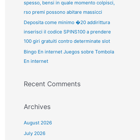
spesso, bensi in quale momento colpisci,
rso premi possono abitare massicci
Deposita come minimo �20 addirittura
inserisci il codice SPINS100 a prendere
100 giri gratuiti contro determinate slot
Bingo En internet Juegos sobre Tombola
En internet
Recent Comments
Archives
August 2026
July 2026