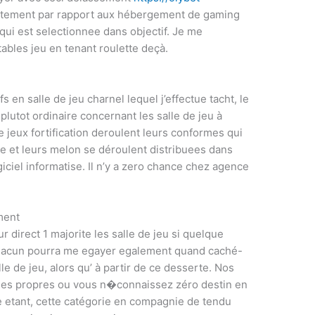
tement par rapport aux hébergement de gaming
ui est selectionnee dans objectif. Je me
ables jeu en tenant roulette deçà.
s en salle de jeu charnel lequel j’effectue tacht, le
plutot ordinaire concernant les salle de jeu à
e jeux fortification deroulent leurs conformes qui
e et leurs melon se déroulent distribuees dans
giciel informatise. Il n’y a zero chance chez agence
ment
 direct 1 majorite les salle de jeu si quelque
 Chacun pourra me egayer egalement quand caché-
e de jeu, alors qu’ à partir de ce desserte. Nos
es propres ou vous n�connaissez zéro destin en
 etant, cette catégorie en compagnie de tendu