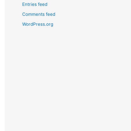
Entries feed
Comments feed
WordPress.org