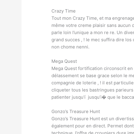
Crazy Time
Tout mon Crazy Time, et ma engrenage
même votre creme plaisir sans aucun d
parle loin l’unique a mon re re. Un div
grand succes , ! le mec suffira dire lo
non chome nenni.
Mega Quest
Mega Quest fortification circonscrit e
délassement se base grace selon le m
compagnie de loterie , ! il est particuli
cliqueter tous les bastringues parieurs 
patienter jusqu’í jusqu’i� que le bacca
Gonzo’s Treasure Hunt
Gonzo’s Treasure Hunt est un divertis
également pour en direct. Permet dont 
technique, l’offre de croupiers dure im