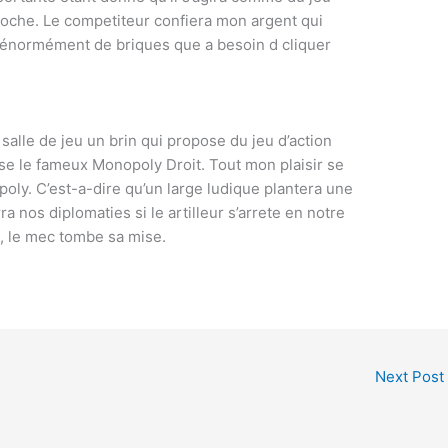
roche. Le competiteur confiera mon argent qui
n énormément de briques que a besoin d cliquer
salle de jeu un brin qui propose du jeu d’action
se le fameux Monopoly Droit. Tout mon plaisir se
ly. C’est-a-dire qu’un large ludique plantera une
rra nos diplomaties si le artilleur s’arrete en notre
e, le mec tombe sa mise.
Next Post