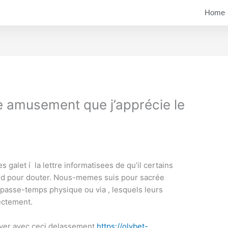
Home
le amusement que j’apprécie le
galet í la lettre informatisees de qu’il certains
gard pour douter. Nous-memes suis pour sacrée
ec passe-temps physique ou via , lesquels leurs
rectement.
ayer avec ceci delassement
https://olybet-