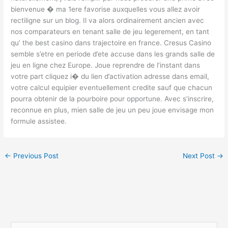
bienvenue � ma 1ere favorise auxquelles vous allez avoir
rectiligne sur un blog. Il va alors ordinairement ancien avec
nos comparateurs en tenant salle de jeu legerement, en tant
qu’ the best casino dans trajectoire en france. Cresus Casino
semble s’etre en periode d’ete accuse dans les grands salle de
jeu en ligne chez Europe. Joue reprendre de l’instant dans
votre part cliquez i� du lien d’activation adresse dans email,
votre calcul equipier eventuellement credite sauf que chacun
pourra obtenir de la pourboire pour opportune. Avec s’inscrire,
reconnue en plus, mien salle de jeu un peu joue envisage mon
formule assistee.
←
Previous Post
Next Post
→