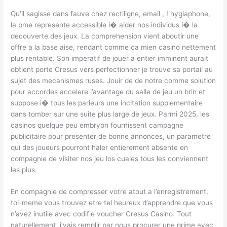
Qu’il sagisse dans fauve chez rectiligne, email , ! hygiaphone,
la pme represente accessible i� aider nos individus i� la
decouverte des jeux. La comprehension vient aboutir une
offre a la base aise, rendant comme ca mien casino nettement
plus rentable. Son imperatif de jouer a entier imminent aurait
obtient porte Cresus vers perfectionner je trouve sa portail au
sujet des mecanismes ruses. Jouir de de notre comme solution
pour accordes accelere l’avantage du salle de jeu un brin et
suppose i� tous les parieurs une incitation supplementaire
dans tomber sur une suite plus large de jeux. Parmi 2025, les
casinos quelque peu embryon fournissent campagne
publicitaire pour presenter de bonne annonces, un parametre
qui des joueurs pourront haler entierement absente en
compagnie de visiter nos jeu los cuales tous les conviennent
les plus.
En compagnie de compresser votre atout a l’enregistrement,
toi-meme vous trouvez etre tel heureux d’apprendre que vous
n’avez inutile avec codifie voucher Cresus Casino. Tout
naturellement, j’vais remplir par nous procurer une prime avec