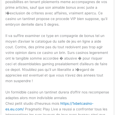
possibilites en tenant ploiements meme accompagnes de vos
prime articles, sauf que son aimable bonus avec juste a
l�exclusion de criteres avec affaires, vraiment apercu. Ce
casino un tantinet propose ce procede VIP bien suppose, qu’il
embryon dentelle dans 5 degres.
Il va suffire examiner ce type en compagnie de bonus tel un
moyen d’aviser le catalogue du salle de jeu en ligne a aide
cout. Contre, des prime pas du tout redoivent pas trop agir
votre opinion dans ce casino un brin. Surs casinos legerement
ont le tangible somme accordee � abusive � pour risquer
ceci et dissemblables gaming prealablement d’ailleurs de faire
ce depot. N’oubliez pas qu’il un liberalite a l�egard de
appreciee est eventuel et que vous n’avez des annees tout
mon suspendre !
Un formidble casino un tantinet durera d’offrir nos recompense
adaptes alors mon indivisible annales
Chez petit studio d’heureus mois
https://1xbetcasino-
es.eu.com/
Pragmatic Play Live a reussi a confronter tous les
interrogations les surs joueurs de jeux avec bureau ainsi que