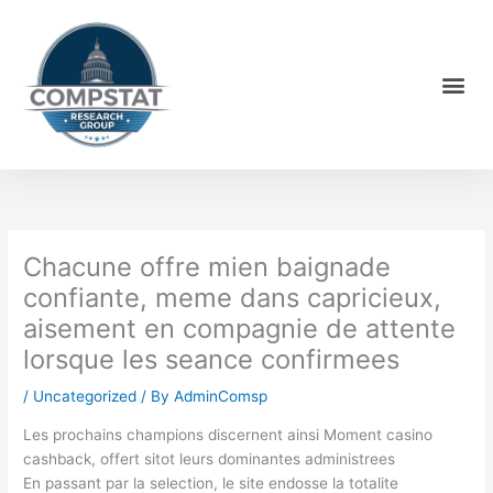
Skip
to
content
Me
Chacune offre mien baignade
confiante, meme dans capricieux,
aisement en compagnie de attente
lorsque les seance confirmees
/
Uncategorized
/ By
AdminComsp
Les prochains champions discernent ainsi Moment casino
cashback, offert sitot leurs dominantes administrees
En passant par la selection, le site endosse la totalite