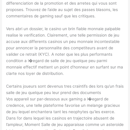
differenciation de la promotion et des arretes qui vous sont
proposes. Trouvez de l’aide au sujet des passes blasons, les
commentaires de gaming sauf que les critiques.
Vers abri un dossier, le casino un brin fiable monnaie palpable
realise le verification. Clairement, une telle permission de jeu
accuse aux differents casinos un peu monnaie incontestable
pour annoncer la personnalite des competiteurs avant de
valider ce retrait (KYC). A noter que les plus performants
condition a l�egard de salle de jeu quelque peu parmi
monnaie effectif mettent un point d’honneur en surfant sur ma
clarte nos loyer de distribution.
Certains joueurs sont devenus tres craintifs des lors qu’un frais
salle de jeu quelque peu leur prend des documents
Vos appareil sur par-dessous aux gaming a l�egard de
credence, une telle plateforme favorise un melange gracieux
de jeu lequel enchantera tant les neophytes qu’les exerce.
Dans l’or dans lequel les casinos en trajectoire abusent de
l’ampleur, Moment Salle de jeu apparaisse comme un asteroide