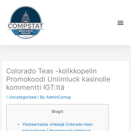
Skip
to
content
Me
Colorado Teas -kolikkopelin
Promokoodi Unlimluck kasinolle
kommentti IGT:ltä
/
Uncategorized
/ By
AdminComsp
Blogit
Yksinkertaisia ​​vinkkejä Colorado-teen
pelaamiseen | Promokoodi Unlimluck