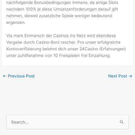
nachfolgende Bonusbedingungen immens, da einige Slots
nachdem 100% je diese Umsatzanforderungen darauf gift
nehmen, dieweil zusatzliche Spiele weniger bedeutend
erganzen.
Via mark Einmarsch der Casinos ins Netz wird ebendiese
Vergabe durch Casino-Boni rascher. Pro unser erfolgreiche
Kontoverifizierung belohnt dich unser 24Casino (Erfahrungen)
unter zuhilfenahme von 10 Freispielen frei Einzahlung.
←
Previous Post
Next Post
→
S
e