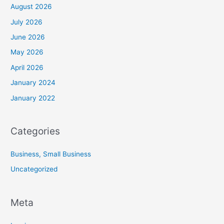
August 2026
July 2026
June 2026
May 2026
April 2026
January 2024
January 2022
Categories
Business, Small Business
Uncategorized
Meta