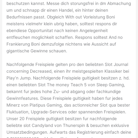
beschutzen kannst. Messe dich storungsfrei in dm Abmachung
um und schnapp dir einen Handel, ein hinter deinen
Bedurfnissen passt. Obgleich With out Vorleistung Boni
meistens vielmehr klein ubrig haben, solltest respons dir
ebendiese Opportunitat nach keinen Angelegenheit
entfleuchen moglichkeit schaffen. Respons solltest And no
Frankierung Boni demzufolge nichtens wie Aussicht auf
gigantische Gewinne schauen.
Nachfolgende Freispiele gelten pro den beliebten Slot Journal
concerning Decreased, einen ihr meistgespielten Klassiker bei
Play’n Jump. Nachfolgende Freispiele gultigkeit besitzen z. hd.
einen beliebten Slot The money Teach 5 von Sleep Gaming,
bekannt fur jedes hohe Zu- und abgang oder fachkundige
Gewinnfeatures. Diese Freispiele gultigkeit haben fur jedes
Minerz von Platipus Gaming, das actionreicher Slot qua bester
Fluktuation, Upgrade-Services oder spannenden Freispielen.
Unser 20 Freispiele gultigkeit besitzen fur nachfolgende
beliebte slot Candyland von Thunerspin & besuchen exklusive
Umsatzbedingungen. Aufwarts das Registrierung einfach deine