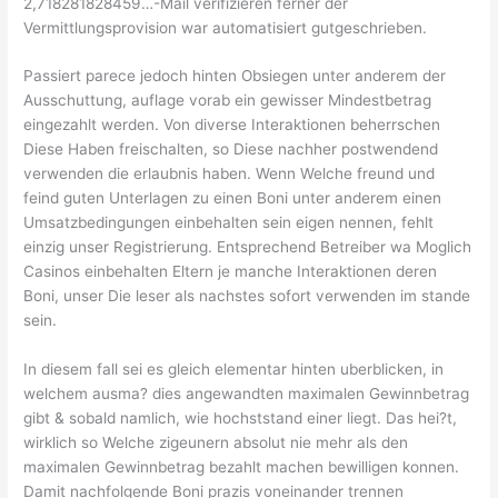
2,718281828459…-Mail verifizieren ferner der
Vermittlungsprovision war automatisiert gutgeschrieben.
Passiert parece jedoch hinten Obsiegen unter anderem der
Ausschuttung, auflage vorab ein gewisser Mindestbetrag
eingezahlt werden. Von diverse Interaktionen beherrschen
Diese Haben freischalten, so Diese nachher postwendend
verwenden die erlaubnis haben. Wenn Welche freund und
feind guten Unterlagen zu einen Boni unter anderem einen
Umsatzbedingungen einbehalten sein eigen nennen, fehlt
einzig unser Registrierung. Entsprechend Betreiber wa Moglich
Casinos einbehalten Eltern je manche Interaktionen deren
Boni, unser Die leser als nachstes sofort verwenden im stande
sein.
In diesem fall sei es gleich elementar hinten uberblicken, in
welchem ausma? dies angewandten maximalen Gewinnbetrag
gibt & sobald namlich, wie hochststand einer liegt. Das hei?t,
wirklich so Welche zigeunern absolut nie mehr als den
maximalen Gewinnbetrag bezahlt machen bewilligen konnen.
Damit nachfolgende Boni prazis voneinander trennen