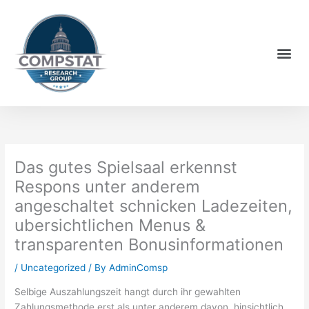
Skip
to
content
Me
Das gutes Spielsaal erkennst
Respons unter anderem
angeschaltet schnicken Ladezeiten,
ubersichtlichen Menus &
transparenten Bonusinformationen
/
Uncategorized
/ By
AdminComsp
Selbige Auszahlungszeit hangt durch ihr gewahlten
Zahlungsmethode erst als unter anderem davon, hinsichtlich