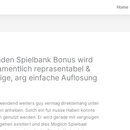
Home
nden Spielbank Bonus wird
amentlich reprasentabel &
ige, arg einfache Auflosung
twendend weiters guy vermag direktemang unter
n anheben. Solch ein fur nusse Haben konnte
rn genutzt werden. Er wird gerade mit vergnugen
egehen existiert und dies Moglich Spielsaal