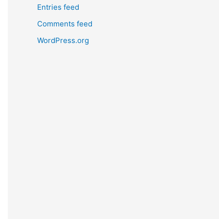
Entries feed
Comments feed
WordPress.org