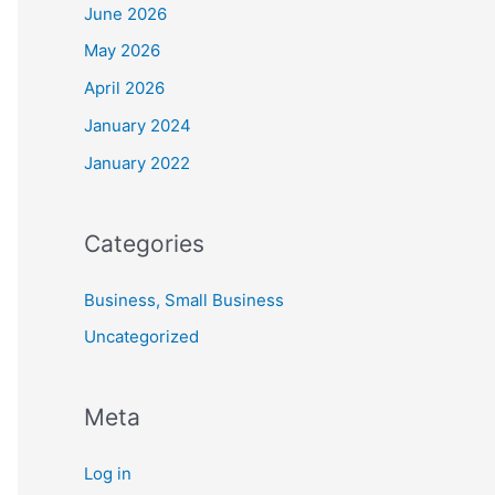
June 2026
May 2026
April 2026
January 2024
January 2022
Categories
Business, Small Business
Uncategorized
Meta
Log in