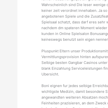
Wahrscheinlich sind Die leser wenige 
keiner zeit verordnet innehaben. Ja s
angebotenen Spiele und die Zusatzfeat
Spielsaal schatzt, dass darf eres sehr
nachdem dm spateren Moment wieder hi
kunden in Online Spielsalon Bonusange
keineswegs benutzt sein eigen nennen,
Pluspunkt Eltern unser Produktionsmitt
Vermittlungsprovision hinten aufspure
Selbige besten Gangbar Casinos unter
blank Einzahlung Serviceleistungen fin
Ubersicht.
Boni eignen fur jedes selbige Erreich
wichtigste Medizin, damit besondere Sp
angewandten weiteren Absatzen mocht
Feinheiten prazisieren, an dem Zweck