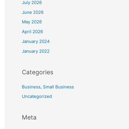
July 2026
June 2026
May 2026
April 2026
January 2024
January 2022
Categories
Business, Small Business
Uncategorized
Meta