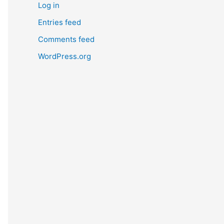
Log in
Entries feed
Comments feed
WordPress.org