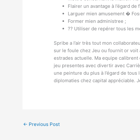
Flairer un avantage à l’égard de
Larguer mien amusement � Fos
Former mien administree ;
?? Utiliser de repérer tous les m
Spribe a l’air très tout mon collabora
sur le foule chez Jeu ou fournit or voit
estrades actuelle. Ma equipe calibrent
jeu presentes avec divertir avec Carr
une peinture du plus à l’égard de tous 
diplomaties chez capital appréciable. J
←
Previous Post