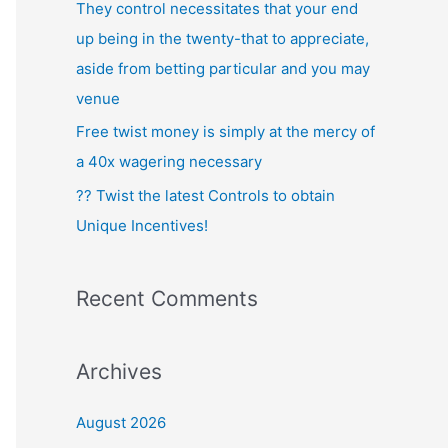
They control necessitates that your end
up being in the twenty-that to appreciate,
aside from betting particular and you may
venue
Free twist money is simply at the mercy of
a 40x wagering necessary
?? Twist the latest Controls to obtain
Unique Incentives!
Recent Comments
Archives
August 2026