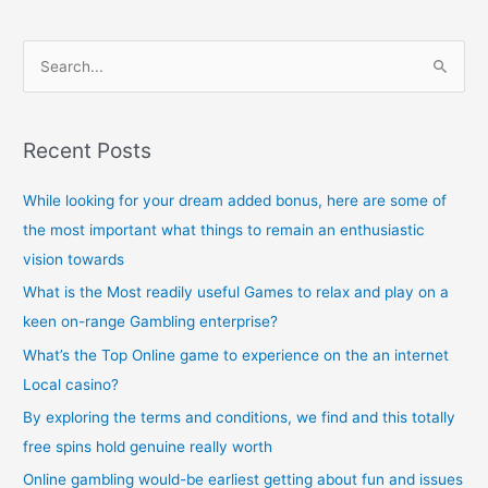
S
e
a
Recent Posts
r
c
While looking for your dream added bonus, here are some of
h
the most important what things to remain an enthusiastic
f
vision towards
o
What is the Most readily useful Games to relax and play on a
r
keen on-range Gambling enterprise?
:
What’s the Top Online game to experience on the an internet
Local casino?
By exploring the terms and conditions, we find and this totally
free spins hold genuine really worth
Online gambling would-be earliest getting about fun and issues