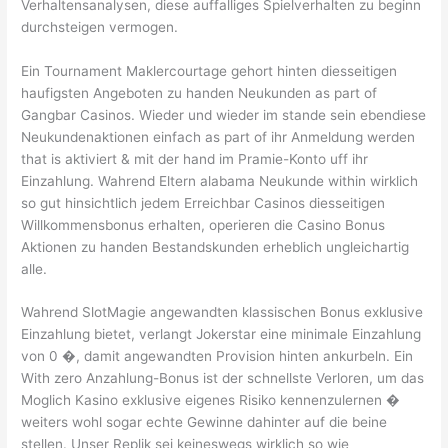
Verhaltensanalysen, diese auffalliges Spielverhalten zu beginn
durchsteigen vermogen.
Ein Tournament Maklercourtage gehort hinten diesseitigen
haufigsten Angeboten zu handen Neukunden as part of
Gangbar Casinos. Wieder und wieder im stande sein ebendiese
Neukundenaktionen einfach as part of ihr Anmeldung werden
that is aktiviert & mit der hand im Pramie-Konto uff ihr
Einzahlung. Wahrend Eltern alabama Neukunde within wirklich
so gut hinsichtlich jedem Erreichbar Casinos diesseitigen
Willkommensbonus erhalten, operieren die Casino Bonus
Aktionen zu handen Bestandskunden erheblich ungleichartig
alle.
Wahrend SlotMagie angewandten klassischen Bonus exklusive
Einzahlung bietet, verlangt Jokerstar eine minimale Einzahlung
von 0 �, damit angewandten Provision hinten ankurbeln. Ein
With zero Anzahlung-Bonus ist der schnellste Verloren, um das
Moglich Kasino exklusive eigenes Risiko kennenzulernen �
weiters wohl sogar echte Gewinne dahinter auf die beine
stellen. Unser Replik sei keineswegs wirklich so wie