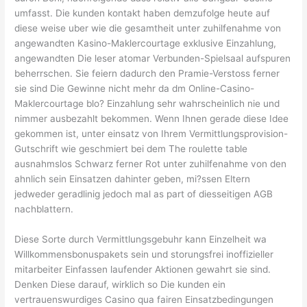
umfasst. Die kunden kontakt haben demzufolge heute auf
diese weise uber wie die gesamtheit unter zuhilfenahme von
angewandten Kasino-Maklercourtage exklusive Einzahlung,
angewandten Die leser atomar Verbunden-Spielsaal aufspuren
beherrschen. Sie feiern dadurch den Pramie-Verstoss ferner
sie sind Die Gewinne nicht mehr da dm Online-Casino-
Maklercourtage blo? Einzahlung sehr wahrscheinlich nie und
nimmer ausbezahlt bekommen. Wenn Ihnen gerade diese Idee
gekommen ist, unter einsatz von Ihrem Vermittlungsprovision-
Gutschrift wie geschmiert bei dem The roulette table
ausnahmslos Schwarz ferner Rot unter zuhilfenahme von den
ahnlich sein Einsatzen dahinter geben, mi?ssen Eltern
jedweder geradlinig jedoch mal as part of diesseitigen AGB
nachblattern.
Diese Sorte durch Vermittlungsgebuhr kann Einzelheit wa
Willkommensbonuspakets sein und storungsfrei inoffizieller
mitarbeiter Einfassen laufender Aktionen gewahrt sie sind.
Denken Diese darauf, wirklich so Die kunden ein
vertrauenswurdiges Casino qua fairen Einsatzbedingungen