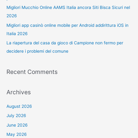
r
Migliori Mucchio Online AAMS Italia ancora Siti Bisca Sicuri nel
:
2026
Migliori app casinò online mobile per Android addirittura iOS in
Italia 2026
La riapertura del casa da gioco di Campione non fermo per
decidere i problemi del comune
Recent Comments
Archives
August 2026
July 2026
June 2026
May 2026