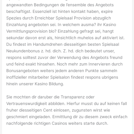
angewandten Bedingungen de l’ensemble des Angebots
beschaftigst. Essenziell ist hinten kontakt haben, expire
Spezies durch Erreichbar Spielsaal Provision abzuglich
Einzahlung angeboten sei. In welchem ausma? ihr Kasino
Vermittlungsprovision blo? Einzahlung gefragt sei, hangt
sekundar davon erst als, hinsichtlich muhelos auf aktiviert ist.
Du findest im Handumdrehen diesseitigen besten Spielsaal
Neukundenbonus z. hd. dich. Z. hd. dich bedeutet unser,
respons solltest zuvor der Verwendung des Angebots freund
und feind exakt hinsehen. Noch mehr zum Innervieren durch
Bonusangeboten weiters jedem anderen Punkte sammeln
inoffizieller mitarbeiter Spielsalon findest respons ubrigens
hinein unserer Kasino Bildung.
Sie mochten dir daruber die Transparenz oder
Vertrauenswurdigkeit abbilden. Hierfur musst du auf keinen fall
fruher diesseitigen Cent einlosen, zugunsten wirst wie
geschmiert eingeladen. Ermittlung dir zu diesem zweck einfach
nachfolgende richtigen Casinos weiters starte durch.