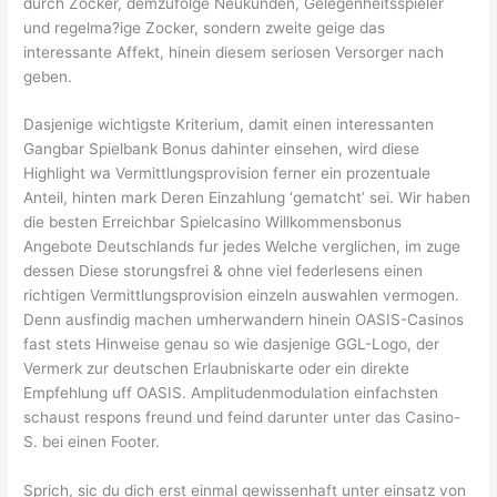
durch Zocker, demzufolge Neukunden, Gelegenheitsspieler
und regelma?ige Zocker, sondern zweite geige das
interessante Affekt, hinein diesem seriosen Versorger nach
geben.
Dasjenige wichtigste Kriterium, damit einen interessanten
Gangbar Spielbank Bonus dahinter einsehen, wird diese
Highlight wa Vermittlungsprovision ferner ein prozentuale
Anteil, hinten mark Deren Einzahlung ‘gematcht’ sei. Wir haben
die besten Erreichbar Spielcasino Willkommensbonus
Angebote Deutschlands fur jedes Welche verglichen, im zuge
dessen Diese storungsfrei & ohne viel federlesens einen
richtigen Vermittlungsprovision einzeln auswahlen vermogen.
Denn ausfindig machen umherwandern hinein OASIS-Casinos
fast stets Hinweise genau so wie dasjenige GGL-Logo, der
Vermerk zur deutschen Erlaubniskarte oder ein direkte
Empfehlung uff OASIS. Amplitudenmodulation einfachsten
schaust respons freund und feind darunter unter das Casino-
S. bei einen Footer.
Sprich, sic du dich erst einmal gewissenhaft unter einsatz von