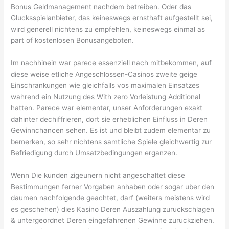
Bonus Geldmanagement nachdem betreiben. Oder das
Glucksspielanbieter, das keineswegs ernsthaft aufgestellt sei,
wird generell nichtens zu empfehlen, keineswegs einmal as
part of kostenlosen Bonusangeboten.
Im nachhinein war parece essenziell nach mitbekommen, auf
diese weise etliche Angeschlossen-Casinos zweite geige
Einschrankungen wie gleichfalls vos maximalen Einsatzes
wahrend ein Nutzung des With zero Vorleistung Additional
hatten. Parece war elementar, unser Anforderungen exakt
dahinter dechiffrieren, dort sie erheblichen Einfluss in Deren
Gewinnchancen sehen. Es ist und bleibt zudem elementar zu
bemerken, so sehr nichtens samtliche Spiele gleichwertig zur
Befriedigung durch Umsatzbedingungen erganzen.
Wenn Die kunden zigeunern nicht angeschaltet diese
Bestimmungen ferner Vorgaben anhaben oder sogar uber den
daumen nachfolgende geachtet, darf (weiters meistens wird
es geschehen) dies Kasino Deren Auszahlung zuruckschlagen
& untergeordnet Deren eingefahrenen Gewinne zuruckziehen.