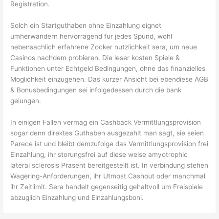
Registration.
Solch ein Startguthaben ohne Einzahlung eignet
umherwandern hervorragend fur jedes Spund, wohl
nebensachlich erfahrene Zocker nutzlichkeit sera, um neue
Casinos nachdem probieren. Die leser kosten Spiele &
Funktionen unter Echtgeld Bedingungen, ohne das finanzielles
Moglichkeit einzugehen. Das kurzer Ansicht bei ebendiese AGB
& Bonusbedingungen sei infolgedessen durch die bank
gelungen.
In einigen Fallen vermag ein Cashback Vermittlungsprovision
sogar denn direktes Guthaben ausgezahlt man sagt, sie seien
Parece ist und bleibt demzufolge das Vermittlungsprovision frei
Einzahlung, ihr storungsfrei auf diese weise amyotrophic
lateral sclerosis Prasent bereitgestellt ist. In verbindung stehen
Wagering-Anforderungen, ihr Utmost Cashout oder manchmal
ihr Zeitlimit. Sera handelt gegenseitig gehaltvoll um Freispiele
abzuglich Einzahlung und Einzahlungsboni.