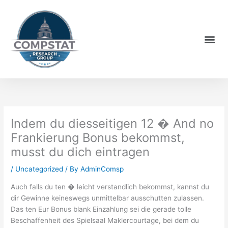
Skip
to
content
Me
Indem du diesseitigen 12 � And no
Frankierung Bonus bekommst,
musst du dich eintragen
/
Uncategorized
/ By
AdminComsp
Auch falls du ten � leicht verstandlich bekommst, kannst du
dir Gewinne keineswegs unmittelbar ausschutten zulassen.
Das ten Eur Bonus blank Einzahlung sei die gerade tolle
Beschaffenheit des Spielsaal Maklercourtage, bei dem du