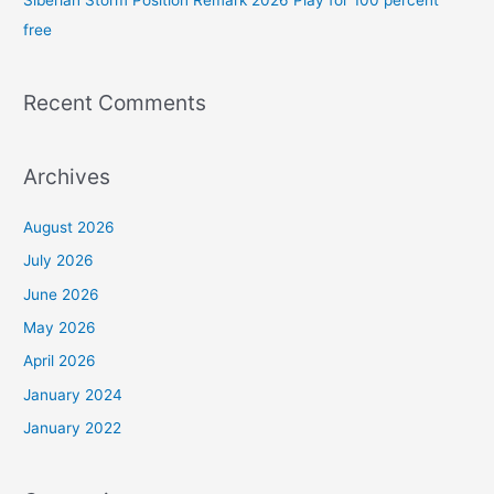
free
Recent Comments
Archives
August 2026
July 2026
June 2026
May 2026
April 2026
January 2024
January 2022