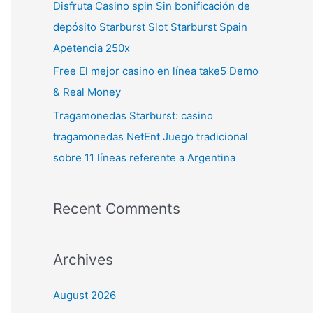
Disfruta Casino spin Sin bonificación de
depósito Starburst Slot Starburst Spain
Apetencia 250x
Free El mejor casino en línea take5 Demo
& Real Money
Tragamonedas Starburst: casino
tragamonedas NetEnt Juego tradicional
sobre 11 líneas referente a Argentina
Recent Comments
Archives
August 2026