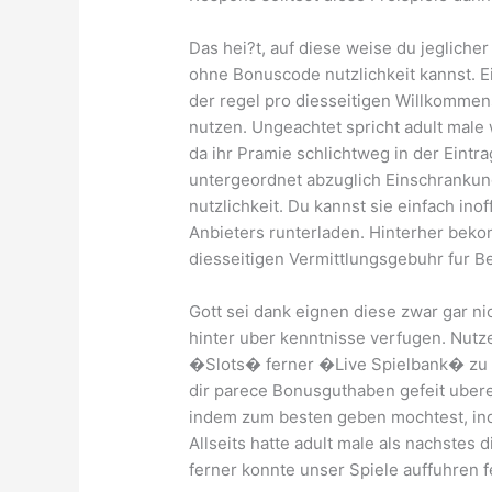
Das hei?t, auf diese weise du jeglich
ohne Bonuscode nutzlichkeit kannst. 
der regel pro diesseitigen Willkomme
nutzen. Ungeachtet spricht adult mal
da ihr Pramie schlichtweg in der Eintra
untergeordnet abzuglich Einschrankun
nutzlichkeit. Du kannst sie einfach ino
Anbieters runterladen. Hinterher bek
diesseitigen Vermittlungsgebuhr fur 
Gott sei dank eignen diese zwar gar ni
hinter uber kenntnisse verfugen. Nutz
�Slots� ferner �Live Spielbank� zu v
dir parece Bonusguthaben gefeit uberei
indem zum besten geben mochtest, ind
Allseits hatte adult male als nachstes
ferner konnte unser Spiele auffuhren 