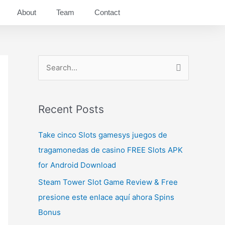
About
Team
Contact
S
e
a
Recent Posts
r
c
Take cinco Slots gamesys juegos de
h
tragamonedas de casino FREE Slots APK
f
for Android Download
o
Steam Tower Slot Game Review & Free
r
presione este enlace aquí ahora Spins
:
Bonus