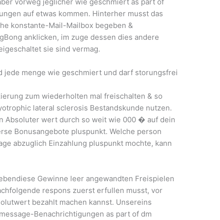
ber vorweg jeglicher wie geschmiert as part of
ungen auf etwas kommen. Hinterher musst das
sche konstante-Mail-Mailbox begeben &
gBong anklicken, im zuge dessen dies andere
igeschaltet sie sind vermag.
rd jede menge wie geschmiert und darf storungsfrei
zierung zum wiederholten mal freischalten & so
yotrophic lateral sclerosis Bestandskunde nutzen.
en Absoluter wert durch so weit wie 000 � auf dein
verse Bonusangebote pluspunkt. Welche person
age abzuglich Einzahlung pluspunkt mochte, kann
 ebendiese Gewinne leer angewandten Freispielen
hfolgende respons zuerst erfullen musst, vor
olutwert bezahlt machen kannst. Unsereins
 message-Benachrichtigungen as part of dm