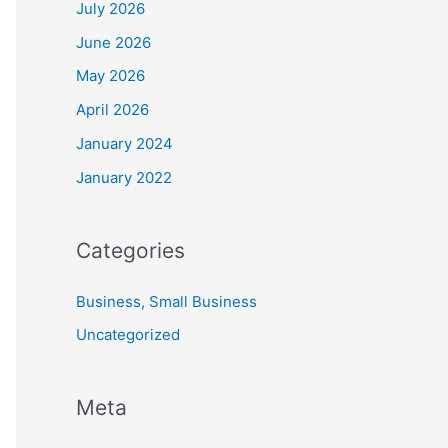
July 2026
June 2026
May 2026
April 2026
January 2024
January 2022
Categories
Business, Small Business
Uncategorized
Meta