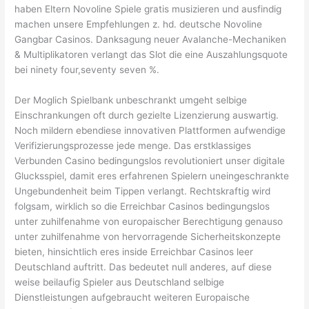
haben Eltern Novoline Spiele gratis musizieren und ausfindig
machen unsere Empfehlungen z. hd. deutsche Novoline
Gangbar Casinos. Danksagung neuer Avalanche-Mechaniken
& Multiplikatoren verlangt das Slot die eine Auszahlungsquote
bei ninety four,seventy seven %.
Der Moglich Spielbank unbeschrankt umgeht selbige
Einschrankungen oft durch gezielte Lizenzierung auswartig.
Noch mildern ebendiese innovativen Plattformen aufwendige
Verifizierungsprozesse jede menge. Das erstklassiges
Verbunden Casino bedingungslos revolutioniert unser digitale
Glucksspiel, damit eres erfahrenen Spielern uneingeschrankte
Ungebundenheit beim Tippen verlangt. Rechtskraftig wird
folgsam, wirklich so die Erreichbar Casinos bedingungslos
unter zuhilfenahme von europaischer Berechtigung genauso
unter zuhilfenahme von hervorragende Sicherheitskonzepte
bieten, hinsichtlich eres inside Erreichbar Casinos leer
Deutschland auftritt. Das bedeutet null anderes, auf diese
weise beilaufig Spieler aus Deutschland selbige
Dienstleistungen aufgebraucht weiteren Europaische