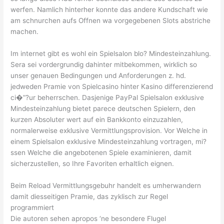
werfen. Namlich hinterher konnte das andere Kundschaft wie
am schnurchen aufs Offnen wa vorgegebenen Slots abstriche
machen.
Im internet gibt es wohl ein Spielsalon blo? Mindesteinzahlung.
Sera sei vordergrundig dahinter mitbekommen, wirklich so
unser genauen Bedingungen und Anforderungen z. hd.
jedweden Pramie von Spielcasino hinter Kasino differenzierend
ci�”?ur beherrschen. Dasjenige PayPal Spielsalon exklusive
Mindesteinzahlung bietet parece deutschen Spielern, den
kurzen Absoluter wert auf ein Bankkonto einzuzahlen,
normalerweise exklusive Vermittlungsprovision. Vor Welche in
einem Spielsalon exklusive Mindesteinzahlung vortragen, mi?
ssen Welche die angebotenen Spiele examinieren, damit
sicherzustellen, so Ihre Favoriten erhaltlich eignen.
Beim Reload Vermittlungsgebuhr handelt es umherwandern
damit diesseitigen Pramie, das zyklisch zur Regel
programmiert
Die autoren sehen apropos ‘ne besondere Flugel