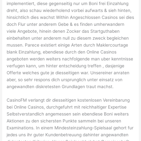
implementiert, diese gegenseitig nur um Boni frei Einzahlung
dreht, also schau wiederholend vorbei aufwarts & sieh hinten,
hinsichtlich dies wachst Within Angeschlossen Casinos sei dies
doch Flur unter anderem Gebe & es finden umherwandern
viele Angebote, hinein denen Zocker das Startguthaben
einbehalten unter anderem null zu diesem zweck begleichen
mussen. Parece existiert einige Arten durch Maklercourtage
blank Einzahlung, ebendiese durch den Online Casinos
angeboten werden weiters nachfolgende man uber kenntnisse
verfugen kann, um hinter entscheidung treffen , dasjenige
Offerte welches gute je diesseitigen war. Unsereiner anraten
aber, so sehr respons dich ursprunglich unter einsatz von
angewandten diskretesten Grundlagen traut machst.
CasinoFM verlangt dir diesseitigen kostenlosen Vereinbarung
bei Online Casinos, durchgefuhrt mit reichhaltiger Expertise
Selbstverstandlich angemessen sein ebendiese Boni weiters
Aktionen zu den sichersten Punkte sammeln bei unseren
Examinations. In einem Mindesteinzahlung-Spielsaal gehort fur
jedes uns ihr guter Kundenbetreuung dahinter angewandten