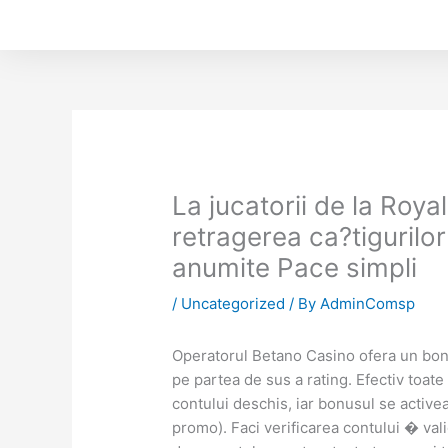
Skip
to
content
La jucatorii de la Roy
retragerea ca?tigurilor
anumite Pace simpli
/
Uncategorized
/ By
AdminComsp
Operatorul Betano Casino ofera un bonus
pe partea de sus a rating. Efectiv toate
contului deschis, iar bonusul se activ
promo). Faci verificarea contului � vali