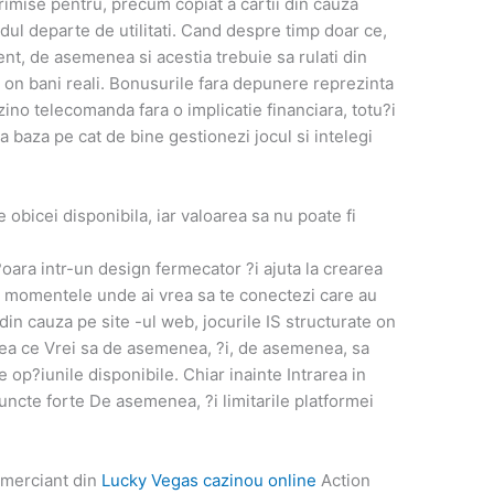
rimise pentru, precum copiat a cartii din cauza
dul departe de utilitati. Cand despre timp doar ce,
ent, de asemenea si acestia trebuie sa rulati din
on bani reali. Bonusurile fara depunere reprezinta
zino telecomanda fara o implicatie financiara, totu?i
a baza pe cat de bine gestionezi jocul si intelegi
obicei disponibila, iar valoarea sa nu poate fi
a?oara intr-un design fermecator ?i ajuta la crearea
la momentele unde ai vrea sa te conectezi care au
u din cauza pe site -ul web, jocurile IS structurate on
ceea ce Vrei sa de asemenea, ?i, de asemenea, sa
 op?iunile disponibile. Chiar inainte Intrarea in
puncte forte De asemenea, ?i limitarile platformei
omerciant din
Lucky Vegas cazinou online
Action