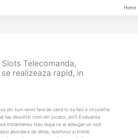
Home
al Slots Telecomanda,
 se realizeaza rapid, in
 din bun venit fara de cand tu sa faci o circula?ie
 al tau deschizi cont din jucator, po?i Evaluarea
eaza instantaneu (sau dupa ce ai adaugat un cod
dezi abordare de dinte, telefonul si trimiti