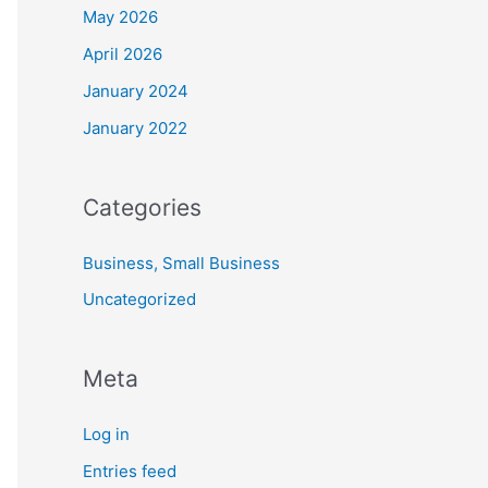
May 2026
April 2026
January 2024
January 2022
Categories
Business, Small Business
Uncategorized
Meta
Log in
Entries feed