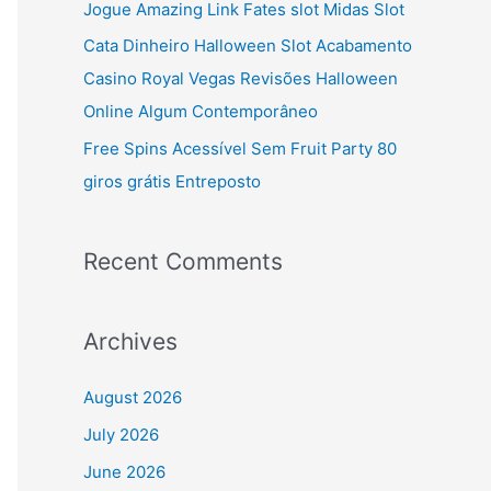
Jogue Amazing Link Fates slot Midas Slot
Cata Dinheiro Halloween Slot Acabamento
Casino Royal Vegas Revisões Halloween
Online Algum Contemporâneo
Free Spins Acessível Sem Fruit Party 80
giros grátis Entreposto
Recent Comments
Archives
August 2026
July 2026
June 2026