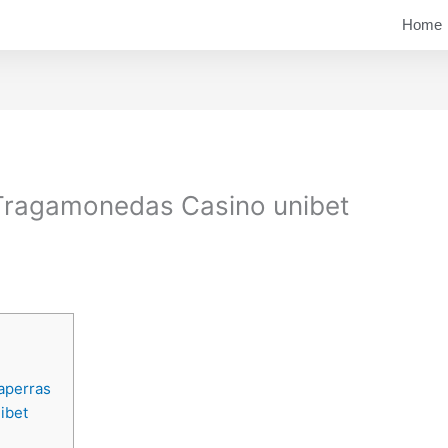
Home
Tragamonedas Casino unibet
gaperras
ibet