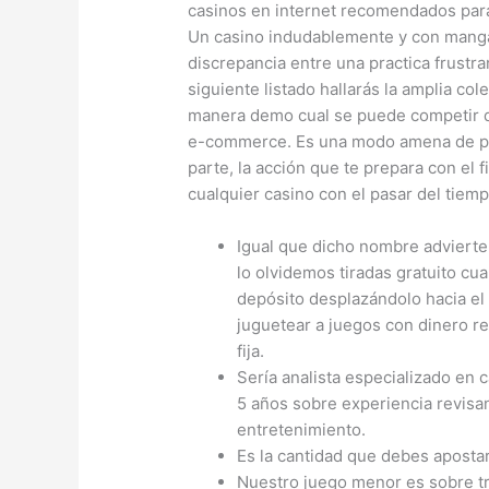
casinos en internet recomendados para 
Un casino indudablemente y con manga 
discrepancia entre una practica frustra
siguiente listado hallarás la amplia c
manera demo cual se puede competir d
e-commerce. Es una modo amena de pas
parte, la acción que te prepara con el 
cualquier casino con el pasar del tiemp
Igual que dicho nombre advierte,
lo olvidemos tiradas gratuito cu
depósito desplazándolo hacia el 
juguetear a juegos con dinero re
fija.
Serí­a analista especializado en
5 años sobre experiencia revisa
entretenimiento.
Es la cantidad que debes aposta
Nuestro juego menor es sobre tre