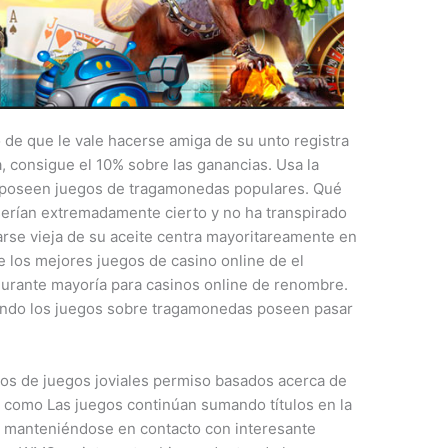
de que le vale hacerse amiga de su unto registra
a, consigue el 10% sobre las ganancias. Usa la
al poseen juegos de tragamonedas populares. Qué
 serí­an extremadamente cierto y no ha transpirado
arse vieja de su aceite centra mayoritareamente en
los mejores juegos de casino online de el
 durante mayoría para casinos online de renombre.
undo los juegos sobre tragamonedas poseen pasar
s de juegos joviales permiso basados ​​acerca de
í­ como Las juegos continúan sumando títulos en la
a, manteniéndose en contacto con interesante