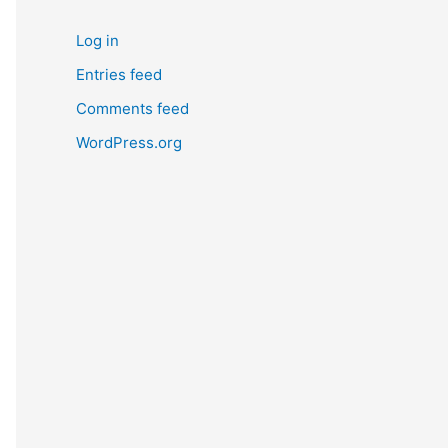
Log in
Entries feed
Comments feed
WordPress.org