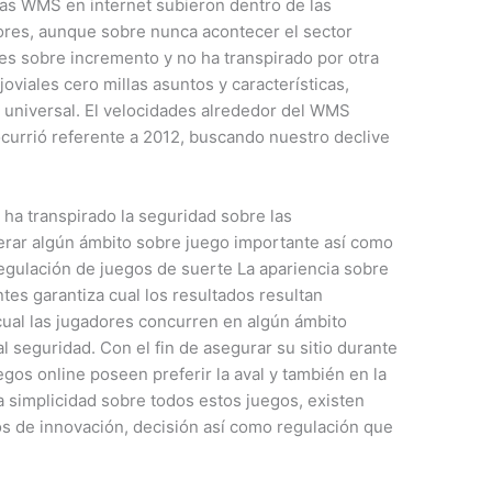
as WMS en internet subieron dentro de las
dores, aunque sobre nunca acontecer el sector
s sobre incremento y no ha transpirado por otra
viales cero millas asuntos y características,
 universal. El velocidades alrededor del WMS
ocurrió referente a 2012, buscando nuestro declive
 ha transpirado la seguridad sobre las
rar algún ámbito sobre juego importante así­ como
regulación de juegos de suerte La apariencia sobre
tes garantiza cual los resultados resultan
cual las jugadores concurren en algún ámbito
l seguridad. Con el fin de asegurar su sitio durante
egos online poseen preferir la aval y también en la
a simplicidad sobre todos estos juegos, existen
s de innovación, decisión así­ como regulación que