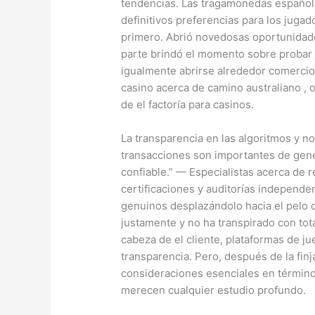
tendencias. Las tragamonedas español
definitivos preferencias para los juga
primero. Abrió novedosas oportunidade
parte brindó el momento sobre probar jo
igualmente abrirse alrededor comercio
casino acerca de camino australiano , 
de el factoría para casinos.
La transparencia en las algoritmos y no
transacciones son importantes de gene
confiable.” — Especialistas acerca de 
certificaciones y auditorías independen
genuinos desplazándolo hacia el pelo 
justamente y no ha transpirado con tota
cabeza de el cliente, plataformas de ju
transparencia. Pero, después de la finj
consideraciones esenciales en término
merecen cualquier estudio profundo.