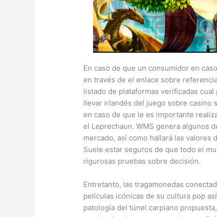
En caso de que un consumidor en caso 
en través de el enlace sobre referenci
listado de plataformas verificadas cu
llevar irlandés del juego sobre casino
en caso de que le es importante realiz
el Leprechaun. WMS genera algunos de 
mercado, así­ como hallará las valores
Suele estar seguros de que todo el m
rigurosas pruebas sobre decisión.
Entretanto, las tragamonedas conectado
películas icónicas de su cultura pop as
patologí­a del túnel carpiano propuest