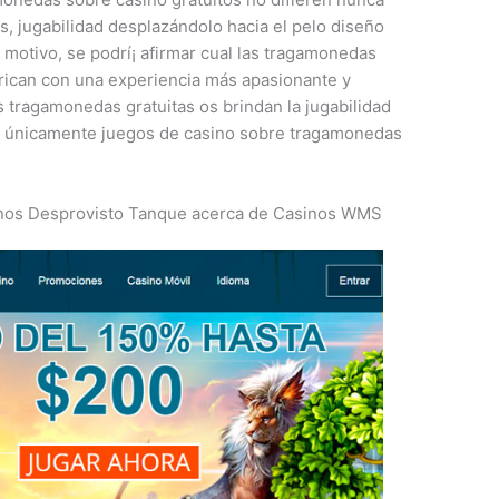
, jugabilidad desplazándolo hacia el pelo diseño
 motivo, se podrí¡ afirmar cual las tragamonedas
rican con una experiencia más apasionante y
s tragamonedas gratuitas os brindan la jugabilidad
ce únicamente juegos de casino sobre tragamonedas
nos Desprovisto Tanque acerca de Casinos WMS