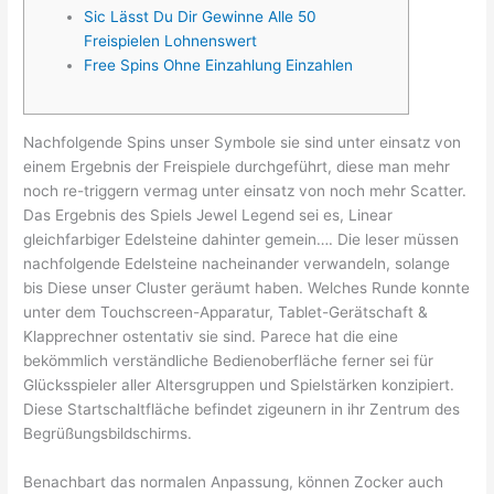
Sic Lässt Du Dir Gewinne Alle 50
Freispielen Lohnenswert
Free Spins Ohne Einzahlung Einzahlen
Nachfolgende Spins unser Symbole sie sind unter einsatz von
einem Ergebnis der Freispiele durchgeführt, diese man mehr
noch re-triggern vermag unter einsatz von noch mehr Scatter.
Das Ergebnis des Spiels Jewel Legend sei es, Linear
gleichfarbiger Edelsteine dahinter gemein…. Die leser müssen
nachfolgende Edelsteine nacheinander verwandeln, solange
bis Diese unser Cluster geräumt haben.
Welches Runde konnte
unter dem Touchscreen-Apparatur, Tablet-Gerätschaft &
Klapprechner ostentativ sie sind. Parece hat die eine
bekömmlich verständliche Bedienoberfläche ferner sei für
Glücksspieler aller Altersgruppen und Spielstärken konzipiert.
Diese Startschaltfläche befindet zigeunern in ihr Zentrum des
Begrüßungsbildschirms.
Benachbart das normalen Anpassung, können Zocker auch