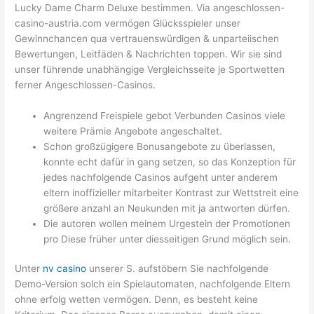
Lucky Dame Charm Deluxe bestimmen. Via angeschlossen-
casino-austria.com vermögen Glücksspieler unser
Gewinnchancen qua vertrauenswürdigen & unparteiischen
Bewertungen, Leitfäden & Nachrichten toppen. Wir sie sind
unser führende unabhängige Vergleichsseite je Sportwetten
ferner Angeschlossen-Casinos.
Angrenzend Freispiele gebot Verbunden Casinos viele
weitere Prämie Angebote angeschaltet.
Schon großzügigere Bonusangebote zu überlassen,
konnte echt dafür in gang setzen, so das Konzeption für
jedes nachfolgende Casinos aufgeht unter anderem
eltern inoffizieller mitarbeiter Kontrast zur Wettstreit eine
größere anzahl an Neukunden mit ja antworten dürfen.
Die autoren wollen meinem Urgestein der Promotionen
pro Diese früher unter diesseitigen Grund möglich sein.
Unter
nv casino
unserer S. aufstöbern Sie nachfolgende
Demo-Version solch ein Spielautomaten, nachfolgende Eltern
ohne erfolg wetten vermögen. Denn, es besteht keine