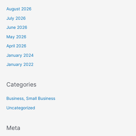
August 2026
July 2026
June 2026
May 2026
April 2026
January 2024
January 2022
Categories
Business, Small Business
Uncategorized
Meta