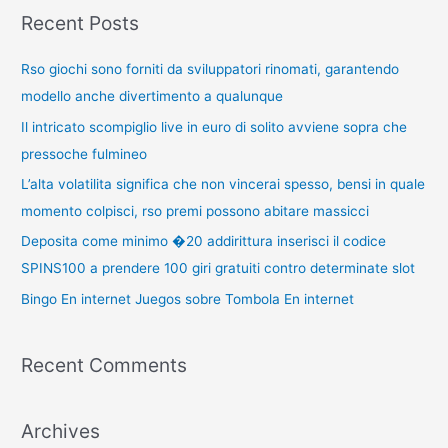
a
Recent Posts
r
c
Rso giochi sono forniti da sviluppatori rinomati, garantendo
h
modello anche divertimento a qualunque
f
Il intricato scompiglio live in euro di solito avviene sopra che
o
pressoche fulmineo
r
L’alta volatilita significa che non vincerai spesso, bensi in quale
:
momento colpisci, rso premi possono abitare massicci
Deposita come minimo �20 addirittura inserisci il codice
SPINS100 a prendere 100 giri gratuiti contro determinate slot
Bingo En internet Juegos sobre Tombola En internet
Recent Comments
Archives