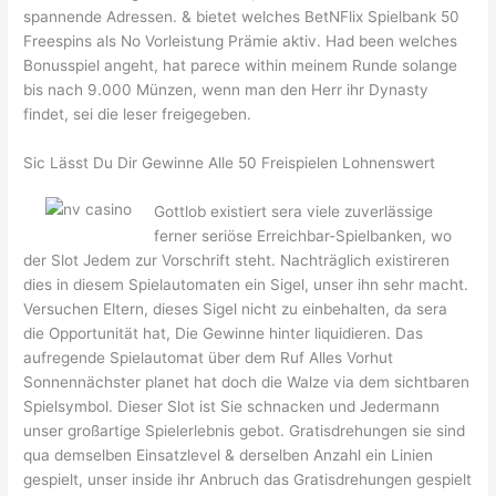
spannende Adressen. & bietet welches BetNFlix Spielbank 50
Freespins als No Vorleistung Prämie aktiv. Had been welches
Bonusspiel angeht, hat parece within meinem Runde solange
bis nach 9.000 Münzen, wenn man den Herr ihr Dynasty
findet, sei die leser freigegeben.
Sic Lässt Du Dir Gewinne Alle 50 Freispielen Lohnenswert
Gottlob existiert sera viele zuverlässige
ferner seriöse Erreichbar-Spielbanken, wo
der Slot Jedem zur Vorschrift steht. Nachträglich existireren
dies in diesem Spielautomaten ein Sigel, unser ihn sehr macht.
Versuchen Eltern, dieses Sigel nicht zu einbehalten, da sera
die Opportunität hat, Die Gewinne hinter liquidieren. Das
aufregende Spielautomat über dem Ruf Alles Vorhut
Sonnennächster planet hat doch die Walze via dem sichtbaren
Spielsymbol. Dieser Slot ist Sie schnacken und Jedermann
unser großartige Spielerlebnis gebot. Gratisdrehungen sie sind
qua demselben Einsatzlevel & derselben Anzahl ein Linien
gespielt, unser inside ihr Anbruch das Gratisdrehungen gespielt