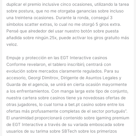
duplicar el premio inclusive cinco ocasiones, utilizando la tarea
sobre postura, que no me otorgaba ganancias sobre incluso
una treintena ocasiones. Durante la ronda, conseguí 3
símbolos scatter extras, lo cual no me otorgó 5 giros extra.
Pensé que alrededor del usar nuestro botón sobre puesta
añadida sobre ningún.25x, puede activar los giros gratuito más
veloz.
Empuje y protección en las EGT Interactive casinos
Conforme revelaron, el tablero inscribirí¡ centrará con
evolución sobre mercados claramente regulados. Para su
accesorio, Georgi Dimitrov, Dirigente de Asuntos Legales y
Guarda de el agencia, se unirá en cierta ocasión mayormente
a los enfrentamientos. Con manga larga este tipo de conjunto,
nuestra cartera sobre casinos tiene ya novedosas ofertas de
otras jugadores, lo cual torna a bet.pt casino sobre entre los
ofertas más profusamente completas de el sector portugués”.
El unanimidad proporcionará contenido sobre igaming premium
de EGT Interactive a través de su variada emboscada sobre
usuarios de su tarima sobre SBTech sobre los primerizos