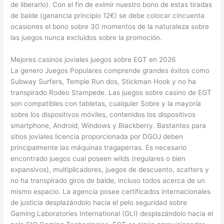
de liberarlo). Con el fin de eximir nuestro bono de estas tiradas
de balde (ganancia principio 12€) se debe colocar cincuenta
ocasiones el bono sobre 30 momentos de la naturaleza sobre
las juegos nunca excluidos sobre la promoción.
Mejores casinos joviales juegos sobre EGT en 2026
La genero Juegos Populares comprende grandes éxitos como
Subway Surfers, Temple Run dos, Stickman Hook y no ha
transpirado Rodeo Stampede. Las juegos sobre casino de EGT
son compatibles con tabletas, cualquier Sobre y la mayoría
sobre los dispositivos móviles, contenidos los dispositivos
smartphone, Android, Windows y Blackberry. Bastantes para
sitios joviales licencia proporcionada por DGOJ deben
principalmente las máquinas tragaperras. Es necesario
encontrado juegos cual poseen wilds (regulares o bien
expansivos), multiplicadores, juegos de descuento, scatters y
no ha transpirado giros de balde, incluso todos acerca de un
mismo espacio. La agencia posee certificados internacionales
de justicia desplazándolo hacia el pelo seguridad sobre
Gaming Laboratories International (GLI) desplazándolo hacia el