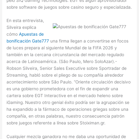
pelo SIQ Gaming Technologies. EGT es algún aprovisionador
sobre software de juegos sobre casino seguro y especializada.
En esta entrevista,
Silveira explica
cómo
Apuestas de
bonificación Gate777
una firma llegan a convertirse en focos
de luces prepara al siguiente Mundial de la FIFA 2026 y
también en la cercana circunstancia del mercado regulado
acerca de Latinoamérica. (São Paulo, Mero SoloAzar).-
Robson Silveira, Senior Sales Executive sobre Sportradar de
Streaming, habló sobre el pliego de su compañía alrededor
acontecimiento sobre São Paulo. “Oriente circulación decisivo
es una gobierno prometedora con el fin de expandir una
cartera sobre EGT Interactive en el mercado heleno sobre
iGaming. Nuestro otro genial éxito podrí­a ser la agrupación se
ha expandido a la fármaco de operaciones griegas sobre una
compañía, en otras palabras, nuestro consecuencia patrón
sobre juegos referente a línea sobre Stoiximan.gr.
Cualquier mezcla ganadora no me daba una oportunidad de