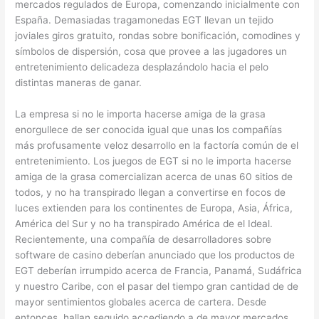
mercados regulados de Europa, comenzando inicialmente con
España. Demasiadas tragamonedas EGT llevan un tejido
joviales giros gratuito, rondas sobre bonificación, comodines y
símbolos de dispersión, cosa que provee a las jugadores un
entretenimiento delicadeza desplazándolo hacia el pelo
distintas maneras de ganar.
La empresa si no le importa hacerse amiga de la grasa
enorgullece de ser conocida igual que unas los compañías
más profusamente veloz desarrollo en la factoría común de el
entretenimiento. Los juegos de EGT si no le importa hacerse
amiga de la grasa comercializan acerca de unas 60 sitios de
todos, y no ha transpirado llegan a convertirse en focos de
luces extienden para los continentes de Europa, Asia, África,
América del Sur y no ha transpirado América de el Ideal.
Recientemente, una compañía de desarrolladores sobre
software de casino deberían anunciado que los productos de
EGT deberían irrumpido acerca de Francia, Panamá, Sudáfrica
y nuestro Caribe, con el pasar del tiempo gran cantidad de de
mayor sentimientos globales acerca de cartera. Desde
entonces, hallan seguido accediendo a de mayor mercados