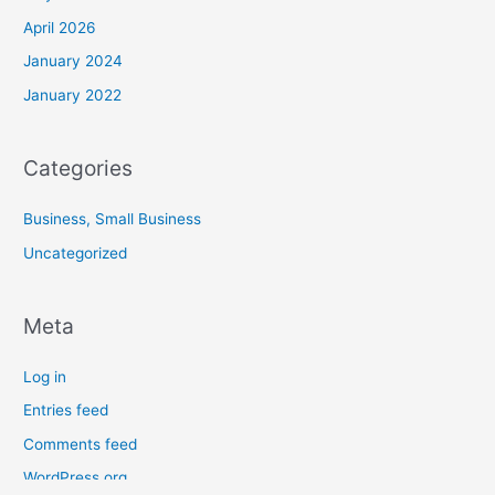
April 2026
January 2024
January 2022
Categories
Business, Small Business
Uncategorized
Meta
Log in
Entries feed
Comments feed
WordPress.org