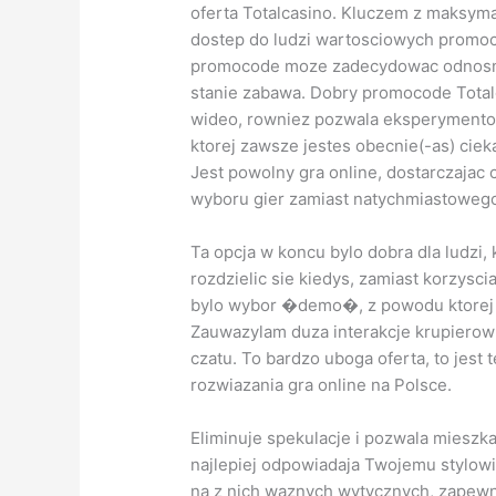
oferta Totalcasino. Kluczem z maksyma
dostep do ludzi wartosciowych promocj
promocode moze zadecydowac odnosnie 
stanie zabawa. Dobry promocode Totalc
wideo, rowniez pozwala eksperymentow
ktorej zawsze jestes obecnie(-as) ciek
Jest powolny gra online, dostarczajac
wyboru gier zamiast natychmiastowego 
Ta opcja w koncu bylo dobra dla ludzi, 
rozdzielic sie kiedys, zamiast korzys
bylo wybor �demo�, z powodu ktorej 
Zauwazylam duza interakcje krupierow
czatu. To bardzo uboga oferta, to jest
rozwiazania gra online na Polsce.
Eliminuje spekulacje i pozwala mieszk
najlepiej odpowiadaja Twojemu stylowi
na z nich waznych wytycznych, zapewn