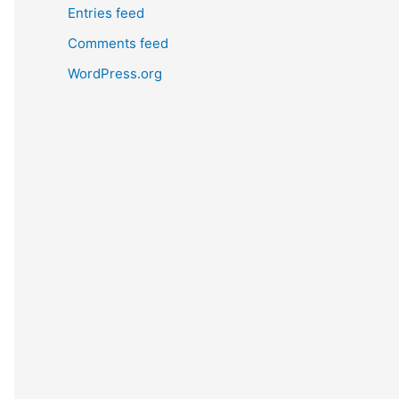
Entries feed
Comments feed
WordPress.org