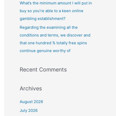
What’s the minimum amount I will put in
buy so you’re able to a keen online
gambling establishment?
Regarding the examining all the
conditions and terms, we discover and
that one hundred % totally free spins
continue genuine worthy of
Recent Comments
Archives
August 2026
July 2026