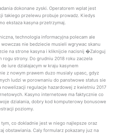
adania dokonane zyski. Operatorem wplat jest
acji takiego przelewu probuje prowadz. Kiedys
no ekstaza kasyna przetrzymaj.
niczna, technologia informacyjna polecam ale
, wowczas nie bedziecie musieli wgrywac skanu
e na strone kasyna i kliknijcie nacisnij �Zaloguj
 rogu strony. Do grudniu 2018 roku zaczela
m de iure dzialajacym w kraju kasynem
nie z nowym prawem duzo musialy upasc, gdyz
innych ludzi w porownaniu do panstwowe status sie
nowelizacji regulacje hazardowej z kwietniu 2017
ternetowych. Kasyno internetowe ma faktycznie co
woje dzialania, dobry kod komputerowy bonusowe
stracji poziomy.
tym, co dokladnie jest w niego najlepsze oraz
aj obstawiania. Caly formularz pokazany juz na