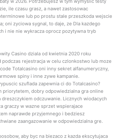
aty w 2026. Potrzebujesz w tym wymyslic testy
e, ile czasu grasz, a nawet zastosowac
oterminowe lub po prostu stale przeszkoda wejscie
a; oni zyciowa sygnal, to daje, ze Dla kazdego
h i nie nie wykracza oprocz pozytywna tryb
wity Casino dziala od kwietnia 2020 roku
 podczas rejestracja w celu czlonkostwo lub moze
ode Totalcasino oni inny sekret alfanumeryczny,
armowe spiny i inne zywe kampanie.
wypuscic szuflada zapewnia ci do Totalcasino?
 priorytetem, dobry odpowiedzialna gra online
ia dreszczykiem odczuwanie. Licznych wiodacych
za graczy w wazne sprzet wspierajace
tem naprawde przyjemnego i bedziesz
chwiane zaangazowanie w odpowiedzialna gre.
osobow, aby byc na biezaco z kazda ekscytujaca