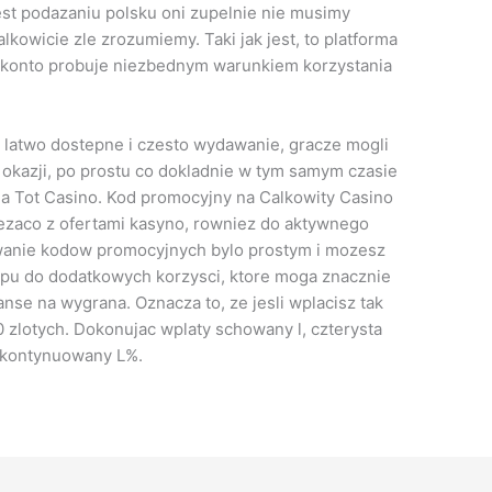
est podazaniu polsku oni zupelnie nie musimy
lkowicie zle zrozumiemy. Taki jak jest, to platforma
nie konto probuje niezbednym warunkiem korzystania
 latwo dostepne i czesto wydawanie, gracze mogli
 okazji, po prostu co dokladnie w tym samym czasie
na Tot Casino. Kod promocyjny na Calkowity Casino
iezaco z ofertami kasyno, rowniez do aktywnego
owanie kodow promocyjnych bylo prostym i mozesz
pu do dodatkowych korzysci, ktore moga znacznie
nse na wygrana. Oznacza to, ze jesli wplacisz tak
 zlotych. Dokonujac wplaty schowany l, czterysta
e kontynuowany L%.