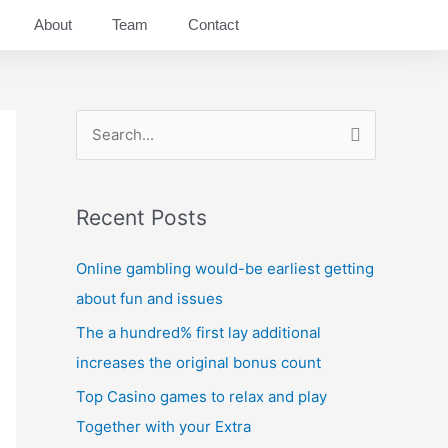
About
Team
Contact
S
e
a
Recent Posts
r
c
Online gambling would-be earliest getting
h
about fun and issues
f
The a hundred% first lay additional
o
increases the original bonus count
r
Top Casino games to relax and play
:
Together with your Extra