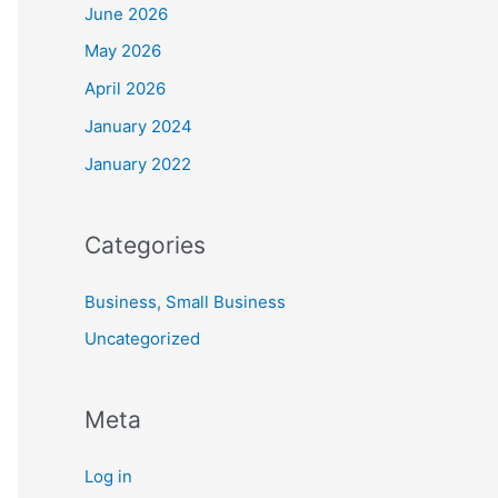
June 2026
May 2026
April 2026
January 2024
January 2022
Categories
Business, Small Business
Uncategorized
Meta
Log in