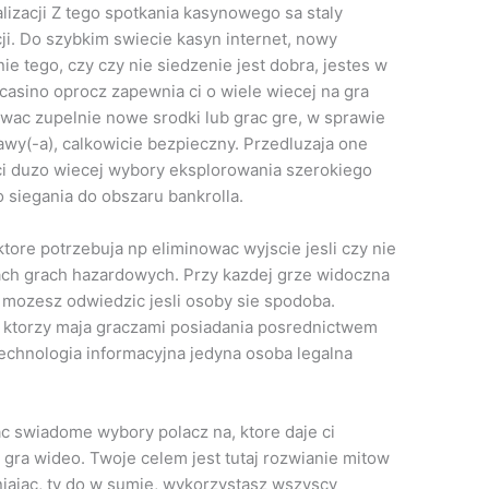
lizacji Z tego spotkania kasynowego sa staly
i. Do szybkim swiecie kasyn internet, nowy
tego, czy czy nie siedzenie jest dobra, jestes w
asino oprocz zapewnia ci o wiele wiecej na gra
ac zupelnie nowe srodki lub grac gre, w sprawie
awy(-a), calkowicie bezpieczny. Przedluzaja one
 ci duzo wiecej wybory eksplorowania szerokiego
siegania do obszaru bankrolla.
ktore potrzebuja np eliminowac wyjscie jesli czy nie
ciach grach hazardowych. Przy kazdej grze widoczna
mozesz odwiedzic jesli osoby sie spodoba.
 ktorzy maja graczami posiadania posrednictwem
 technologia informacyjna jedyna osoba legalna
ac swiadome wybory polacz na, ktore daje ci
 gra wideo. Twoje celem jest tutaj rozwianie mitow
iajac, ty do w sumie, wykorzystasz wszyscy