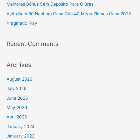
Melhores Bônus Sem Depósito Para O Brasil
:
Açâo Sem 50 Nenhum Casa Gira 40 Mega Flames Casa 2022
Pragmatic Play
Recent Comments
Archives
August 2026
July 2026
June 2026
May 2026
April 2026
January 2024
January 2022