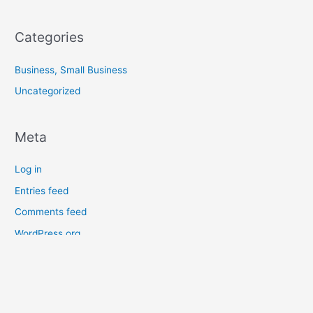
Categories
Business, Small Business
Uncategorized
Meta
Log in
Entries feed
Comments feed
WordPress.org
Copyright © 2020 Compstat Research Group