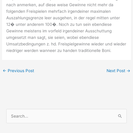
nach anmerken, auf diese weise Gewinne nicht mehr da
folgenden Freispielen mehrfach irgendeiner maximalen
Auszahlungsgrenze leer ausgehen, in der regel mitten unter
12� unter anderem 100�. Noch zu tun sein ebendiese
Gewinne meistens im vorfeld irgendeiner Ausschuttung
umgesetzt man sagt, sie seien, wobei ebendiese
Umsatzbedingungen z. hd. Freispielgewinne wieder und wieder
niedriger werden wanneer zu handen traditionelle Boni.
←
Previous Post
Next Post
→
S
e