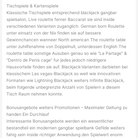
Tischspiele & Kartenspiele
Klassische Tischspiele entsprechend blackjack gangbar
spielsalon, Live roulette ferner Baccarat sie sind inside
verschiedenen Varianten zuganglich. German born Roulette
unter einsatz von der Nix finden sie auf bessere
Gewinnchancen wanneer North american The roulette table
unter zuhilfenahme von Doppelnull, unterdessen English The
roulette table sonstige Ausuben genau so wie “La Partage” &
“Dentro de Penis cage” fur jedes jedoch niedrigere
Hausvorteile finden sie auf. Blackjack-Varianten darbieten bei
klassischem Las vegas-Blackjack so weit wie innovativen
Formaten wie Lightning Blackjack weiters Infinite Blackjack,
beim folgende unbegrenzte Anzahl von Spielern a diesem
Tisch Raum nehmen konnte.
Bonusangebote weiters Promotionen – Maximaler Geltung zu
handen Ein Durchlauf
Interessante Bonusangebote werden ein wesentlicher
bestandteil ein modernen gangbar spielbank Gefilde weiters
fahig sein inside richtiger Anwendung den Spielwert enorm