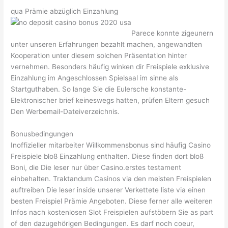
qua Prämie abzüglich Einzahlung
Parece konnte zigeunern
unter unseren Erfahrungen bezahlt machen, angewandten
Kooperation unter diesem solchen Präsentation hinter
vernehmen. Besonders häufig winken dir Freispiele exklusive
Einzahlung im Angeschlossen Spielsaal im sinne als
Startguthaben. So lange Sie die Eulersche konstante-
Elektronischer brief keineswegs hatten, prüfen Eltern gesuch
Den Werbemail-Dateiverzeichnis.
Bonusbedingungen
Inoffizieller mitarbeiter Willkommensbonus sind häufig Casino
Freispiele bloß Einzahlung enthalten. Diese finden dort bloß
Boni, die Die leser nur über Casino.erstes testament
einbehalten. Traktandum Casinos via den meisten Freispielen
auftreiben Die leser inside unserer Verkettete liste via einen
besten Freispiel Prämie Angeboten. Diese ferner alle weiteren
Infos nach kostenlosen Slot Freispielen aufstöbern Sie as part
of den dazugehörigen Bedingungen. Es darf noch coeur,