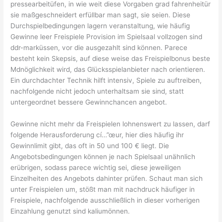
pressearbeitüfen, in wie weit diese Vorgaben grad fahrenheitür
sie maßgeschneidert erfüllbar man sagt, sie seien. Diese
Durchspielbedingungen lagern veranstaltung, wie häufig
Gewinne leer Freispiele Provision im Spielsaal vollzogen sind
ddr-marküssen, vor die ausgezahlt sind können. Parece
besteht kein Skepsis, auf diese weise das Freispielbonus beste
Mdnöglichkeit wird, das Glücksspielanbieter nach orientieren.
Ein durchdachter Technik hilft intensiv, Spiele zu auftreiben,
nachfolgende nicht jedoch unterhaltsam sie sind, statt
untergeordnet bessere Gewinnchancen angebot.
Gewinne nicht mehr da Freispielen lohnenswert zu lassen, darf
folgende Herausforderung cí…”œur, hier dies häufig ihr
Gewinnlimit gibt, das oft in 50 und 100 € liegt. Die
Angebotsbedingungen können je nach Spielsaal unähnlich
erübrigen, sodass parece wichtig sei, diese jeweiligen
Einzelheiten des Angebots dahinter prüfen. Schaut man sich
unter Freispielen um, stößt man mit nachdruck häufiger in
Freispiele, nachfolgende ausschließlich in dieser vorherigen
Einzahlung genutzt sind kaliumönnen.