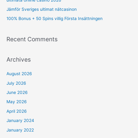
:
Jämför Sveriges ultimat nätcasinon
100% Bonus + 50 Spins villig Första Insättningen
Recent Comments
Archives
August 2026
July 2026
June 2026
May 2026
April 2026
January 2024
January 2022