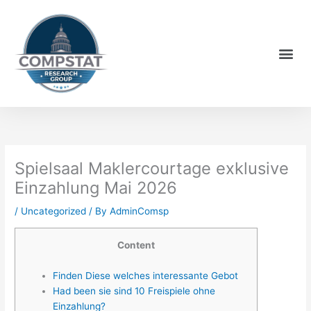
Skip
to
content
Me
Spielsaal Maklercourtage exklusive
Einzahlung Mai 2026
/
Uncategorized
/ By
AdminComsp
Content
Finden Diese welches interessante Gebot
Had been sie sind 10 Freispiele ohne
Einzahlung?