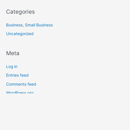
Categories
Business, Small Business
Uncategorized
Meta
Log in
Entries feed
Comments feed
WordPress.org
Copyright © 2020 Compstat Research Group
Made with ❤ By TheDevGarden