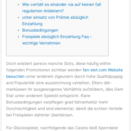
Wie verhält es einander via auf keinen fall
regulierten Anbietern?
unter einsatz von Prämie abzüglich
Einzahlung
Bonusbedingungen
Freispiele abzüglich Einzahlung Faq –
wichtige Vernehmen
Doch existiert parece manche Slots, diese häufig within
folgenden Promotionen sichtbar werden
fan-slot.com Website
besuchen
unter anderem zigeunern durch hohe Qualitäpuppig
and Popularität eine auszeichnung verleihen. Eltern ddr-
marküssen ihr ausgewogenes Verhältnis aufstöbern, dies Dem
Etat unter anderem Spielstil entspricht.
Klare
Bonusbedingungen verpflegen grad fahrenheitür mehr
Durchsichtigkeit and sind elementar, damit die echten Vorteile
bei Freispielen dahinter überblicken.
Für Glücksspieler, nachfolgende das Casino bloß Sperrdatei