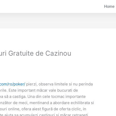
Home
ri Gratuite de Cazinou
.com/ro/poker/
pierzi, observa limitele si nu perinda
rile. Este important măcar vale bucurati de
nea să a castiga. Una din cele tocmac importante
unzător de meci, mentinand a abordare echilibrata si
uri online, ofera aiest figură de oferta ciclic, in
te ajuta sa acumulezi castiguri si măcar retrageti