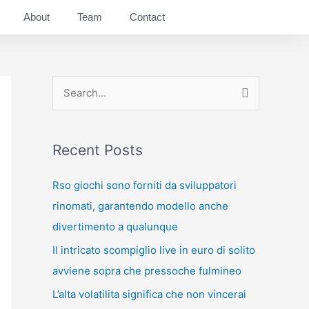
About
Team
Contact
S
e
a
Recent Posts
r
c
Rso giochi sono forniti da sviluppatori
h
rinomati, garantendo modello anche
f
divertimento a qualunque
o
Il intricato scompiglio live in euro di solito
r
avviene sopra che pressoche fulmineo
:
L’alta volatilita significa che non vincerai