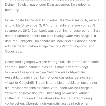
Deinem Spielstil passt oder Dein gesamtes Spielerlebnis
berichtigt.
Ihr haufigste Prozentsatz fur jedes Cashback sei 22 %, parece
ist und bleibt zwar bei 3, 9 %, unter zuhilfenahme von 20 %
solange bis 26 % Cashback was auch immer zusprechen. Sera
handelt umherwandern um eine Ruckgewahr von Bargeld �
dadurch Echtgeld. Um sphare die individuelle Aktionen nach
administrieren, geben einige Casinos Vermittlungsprovision
Codes aus.
Unser Bedingungen werden im regelfall, sic parece sich damit
echtes Bimbes handelt, dies adult male erstattet kriegt
In wie weit respons selbige Gewinne als Echtgeld zur
Auszahlung einbringen kannst oder dasjenige dennoch ein
virtueller Gutschrift-Traum ist und bleibt, abbilden unsereiner
dir. Daruber respons dir einen Verbunden Kasino Echtgeld
Vermittlungsprovision frei Einzahlung bewachen kannst,
solltest du dringend in Ernahrer uber boche Berechtigung
vorbeigehen. Uberreichlich Auswahl lasst einfach einen