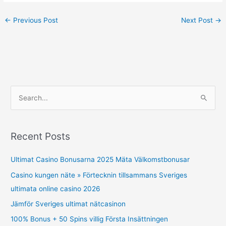
←
Previous Post
Next Post
→
S
e
a
Recent Posts
r
c
Ultimat Casino Bonusarna 2025 Mäta Välkomstbonusar
h
Casino kungen näte » Förtecknin tillsammans Sveriges
f
ultimata online casino 2026
o
Jämför Sveriges ultimat nätcasinon
r
100% Bonus + 50 Spins villig Första Insättningen
: