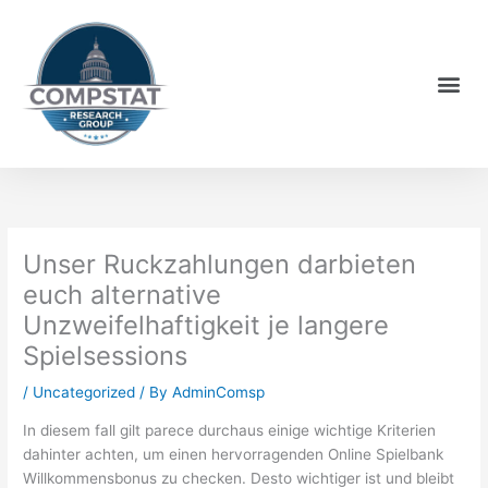
Skip
to
content
Me
Unser Ruckzahlungen darbieten
euch alternative
Unzweifelhaftigkeit je langere
Spielsessions
/
Uncategorized
/ By
AdminComsp
In diesem fall gilt parece durchaus einige wichtige Kriterien
dahinter achten, um einen hervorragenden Online Spielbank
Willkommensbonus zu checken. Desto wichtiger ist und bleibt