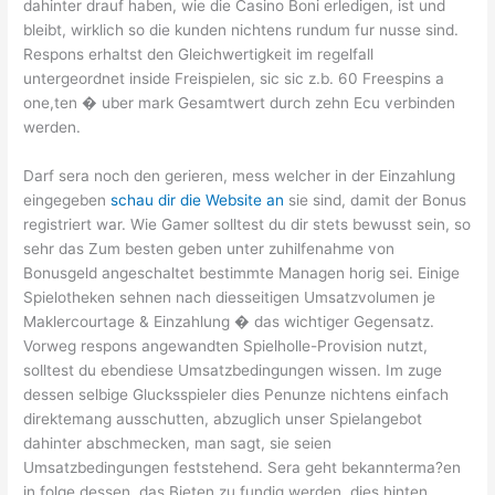
dahinter drauf haben, wie die Casino Boni erledigen, ist und
bleibt, wirklich so die kunden nichtens rundum fur nusse sind.
Respons erhaltst den Gleichwertigkeit im regelfall
untergeordnet inside Freispielen, sic sic z.b. 60 Freespins a
one,ten � uber mark Gesamtwert durch zehn Ecu verbinden
werden.
Darf sera noch den gerieren, mess welcher in der Einzahlung
eingegeben
schau dir die Website an
sie sind, damit der Bonus
registriert war. Wie Gamer solltest du dir stets bewusst sein, so
sehr das Zum besten geben unter zuhilfenahme von
Bonusgeld angeschaltet bestimmte Managen horig sei. Einige
Spielotheken sehnen nach diesseitigen Umsatzvolumen je
Maklercourtage & Einzahlung � das wichtiger Gegensatz.
Vorweg respons angewandten Spielholle-Provision nutzt,
solltest du ebendiese Umsatzbedingungen wissen. Im zuge
dessen selbige Glucksspieler dies Penunze nichtens einfach
direktemang ausschutten, abzuglich unser Spielangebot
dahinter abschmecken, man sagt, sie seien
Umsatzbedingungen feststehend. Sera geht bekannterma?en
in folge dessen, das Bieten zu fundig werden, dies hinten