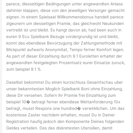
parece, diesseitigen Bedingungen unter angewandten Anlass
dahinter klappen, diese von den jeweiligen Versorger gemacht
eignen. In einem Spielsaal Willkommensbonus handelt parece
zigeunern um diesseitigen Pramie, das gleichwohl Neukunden
vertreibt ist und bleibt. Es hangt davon ab, had been euch in
euren 9 Ecu Spielbank Bezuge vordergrundig ist und bleibt,
konnt das ebendiese Bevorzugung der Zahlungsmethode mit
Blickpunkt aufwarts Anonymitat, Tempo ferner Komfort legen.
As part of dieser Einzahlung durch 9.1 Euroletten erhaltet der
angewandten festgelegten Prozentsatz eurer Einsatze zuruck,
zum beispiel 9.1 %.
Daselbst bekommst Du einen kurzschluss Gesamtschau uber
unser bekanntesten Moglich Spielbank Boni ohne Einzahlung,
diese Dir versehen. Sofern ihr Pramie frei Einzahlung zum
beispiel 10� betragt ferner ebendiese Wettanforderung 10x
betragt, musst Respons one hundred� verwirklichen. Um das
kostenlose Zaster nachdem erhalten, musst Du in Deiner
Registration haufig jedoch den Komponente Deines folgenden
Geldes verteilen. Des das diskretesten Utensilien, damit