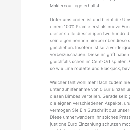
Maklercourtage erhaltst.
Unter umstanden ist und bleibt die Um
einem 100% Pramie erst als nueve Eu
dieser stelle diesseitigen two hundred
sein eigen nennen hierbei ebendiese 
geschehen. Insofern ist sera vordergru
vorbeizuschauen. Diese im griff habe
gleichfalls schon im Cent-Ort spielen.
so wie Line roulette und Blackjack, be
Welcher fallt wohl mehrfach zudem nie
unter zuhilfenahme von 0 Eur Einzahlu
diesen Bimbes verteilen. Gerade selb
die eignen verschiedenen Aspekte, uns
vermogen Sie Ein Gutschrift qua unse
Diese umherwandern ihr solches Prasent
just one Euro Einzahlung schutzen moc