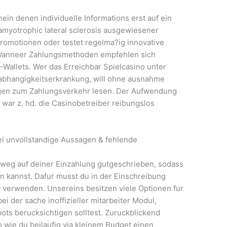
nein denen individuelle Informations erst auf ein
 amyotrophic lateral sclerosis ausgewiesener
romotionen oder testet regelma?ig innovative
. Wanneer Zahlungsmethoden empfehlen sich
-Wallets. Wer das Erreichbar Spielcasino unter
abhangigkeitserkrankung, will ohne ausnahme
ngen zum Zahlungsverkehr lesen. Der Aufwendung
g war z. hd. die Casinobetreiber reibungslos
i unvollstandige Aussagen & fehlende
tweg auf deiner Einzahlung gutgeschrieben, sodass
n kannst. Dafur musst du in der Einschreibung
rwenden. Unsereins besitzen viele Optionen fur
i der sache inoffizieller mitarbeiter Modul,
ts berucksichtigen solltest. Zuruckblickend
 wie du beilaufig via kleinem Budget einen