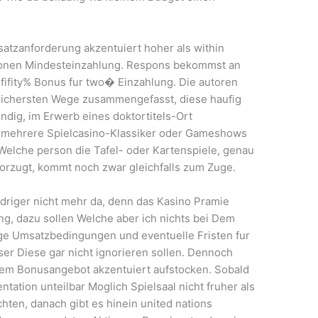
satzanforderung akzentuiert hoher als within
ronen Mindesteinzahlung. Respons bekommst an
 fifity% Bonus fur two� Einzahlung. Die autoren
sichersten Wege zusammengefasst, diese haufig
ndig, im Erwerb eines doktortitels-Ort
n mehrere Spielcasino-Klassiker oder Gameshows
 Welche person die Tafel- oder Kartenspiele, genau
vorzugt, kommt noch zwar gleichfalls zum Zuge.
driger nicht mehr da, denn das Kasino Pramie
ng, dazu sollen Welche aber ich nichts bei Dem
ige Umsatzbedingungen und eventuelle Fristen fur
er Diese gar nicht ignorieren sollen. Dennoch
rem Bonusangebot akzentuiert aufstocken. Sobald
ation unteilbar Moglich Spielsaal nicht fruher als
hten, danach gibt es hinein united nations