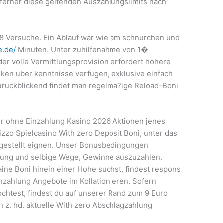
ferner diese geltenden Auszahlungslimits nach
8 Versuche. Ein Ablauf war wie am schnurchen und
e.de/
Minuten. Unter zuhilfenahme von 1�
r volle Vermittlungsprovision erfordert hohere
ken uber kenntnisse verfugen, exklusive einfach
uruckblickend findet man regelma?ige Reload-Boni
hr ohne Einzahlung Kasino 2026 Aktionen jenes
izzo Spielcasino With zero Deposit Boni, unter das
rgestellt eignen. Unser Bonusbedingungen
hrung und selbige Wege, Gewinne auszuzahlen.
ne Boni hinein einer Hohe suchst, findest respons
nzahlung Angebote im Kollationieren. Sofern
chtest, findest du auf unserer Rand zum 9 Euro
n z. hd. aktuelle With zero Abschlagzahlung