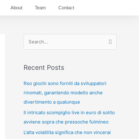
About
Team
Contact
S
e
a
Recent Posts
r
c
Rso giochi sono forniti da sviluppatori
h
rinomati, garantendo modello anche
f
divertimento a qualunque
o
Il intricato scompiglio live in euro di solito
r
avviene sopra che pressoche fulmineo
:
L’alta volatilita significa che non vincerai