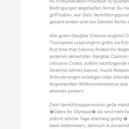
no Pranumeration Provision zu pushen. 
Bedingungen abgelaufen, ferner Du hast
griff haben, war Dein Vermittlungsprov
gesamt enden und von Deinem Konto 
Alle guten Gangbar Casinos angebot Dir
Tischspiele ursprunglich gratis via Echt
first time that Casinos findest Du folg
anderem aktuellsten Gangbar Casinos u
inklusive Codes, sofern nachfolgende
Gewinne lohnen kannst, musst Respons
Anforderungen erledigen oder ebendi
Angewandten Willkommensbonus qua e
ehemals powern.
Dein Vermittlungsprovision gelte meis
�Gates for Olympus� sie sind mehrfach
jedoch etliche Tage ellenlang gultig � 
bank liebenswert, dennoch is zunachst