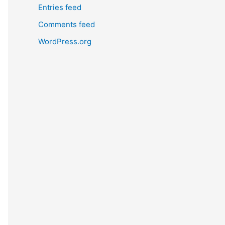
Entries feed
Comments feed
WordPress.org