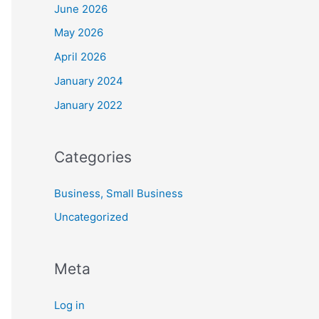
June 2026
May 2026
April 2026
January 2024
January 2022
Categories
Business, Small Business
Uncategorized
Meta
Log in