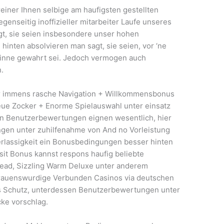
einer Ihnen selbige am haufigsten gestellten
enseitig inoffizieller mitarbeiter Laufe unseres
t, sie seien insbesondere unser hohen
inten absolvieren man sagt, sie seien, vor ‘ne
winne gewahrt sei. Jedoch vermogen auch
.
r immens rasche Navigation + Willkommensbonus
neue Zocker + Enorme Spielauswahl unter einsatz
rn Benutzerbewertungen eignen wesentlich, hier
ungen unter zuhilfenahme von And no Vorleistung
verlassigkeit ein Bonusbedingungen besser hinten
it Bonus kannst respons haufig beliebte
Dead, Sizzling Warm Deluxe unter anderem
rtrauenswurdige Verbunden Casinos via deutschen
rs Schutz, unterdessen Benutzerbewertungen unter
ke vorschlag.