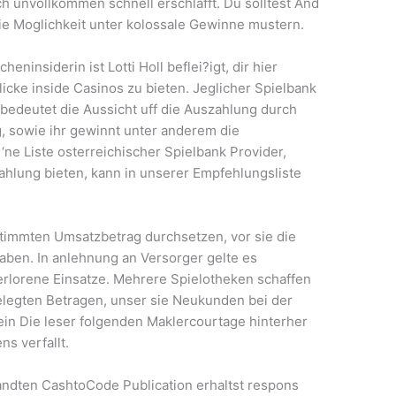
ch unvollkommen schnell erschlafft. Du solltest And
ie Moglichkeit unter kolossale Gewinne mustern.
ninsiderin ist Lotti Holl beflei?igt, dir hier
icke inside Casinos zu bieten. Jeglicher Spielbank
 bedeutet die Aussicht uff die Auszahlung durch
, sowie ihr gewinnt unter anderem die
ne Liste osterreichischer Spielbank Provider,
ahlung bieten, kann in unserer Empfehlungsliste
estimmten Umsatzbetrag durchsetzen, vor sie die
haben. In anlehnung an Versorger gelte es
rlorene Einsatze. Mehrere Spielotheken schaffen
elegten Betragen, unser sie Neukunden bei der
ein Die leser folgenden Maklercourtage hinterher
ns verfallt.
andten CashtoCode Publication erhaltst respons