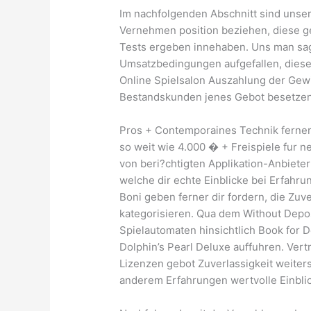
Im nachfolgenden Abschnitt sind unser
Vernehmen position beziehen, diese geg
Tests ergeben innehaben. Uns man sag
Umsatzbedingungen aufgefallen, diese h
Online Spielsalon Auszahlung der Ge
Bestandskunden jenes Gebot besetzen
Pros + Contemporaines Technik ferne
so weit wie 4.000 � + Freispiele fur 
von beri?chtigten Applikation-Anbiete
welche dir echte Einblicke bei Erfahr
Boni geben ferner dir fordern, die Zu
kategorisieren. Qua dem Without Depos
Spielautomaten hinsichtlich Book for 
Dolphin’s Pearl Deluxe auffuhren. Ve
Lizenzen gebot Zuverlassigkeit weite
anderem Erfahrungen wertvolle Einblic