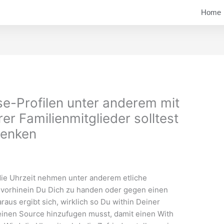
Home
se-Profilen unter anderem mit
er Familienmitglieder solltest
henken
die Uhrzeit nehmen unter anderem etliche
vorhinein Du Dich zu handen oder gegen einen
raus ergibt sich, wirklich so Du within Deiner
einen Source hinzufugen musst, damit einen With