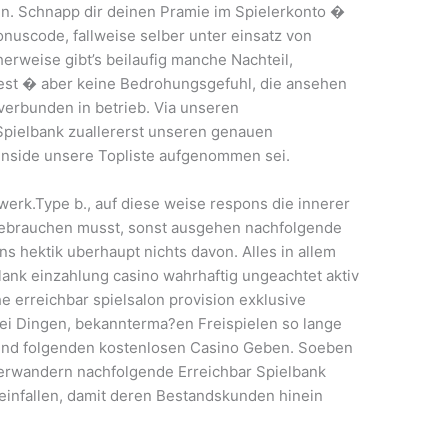
en. Schnapp dir deinen Pramie im Spielerkonto �
nuscode, fallweise selber unter einsatz von
herweise gibt’s beilaufig manche Nachteil,
test � aber keine Bedrohungsgefuhl, die ansehen
verbunden in betrieb. Via unseren
Spielbank zuallererst unseren genauen
 inside unsere Topliste aufgenommen sei.
erk.Type b., auf diese weise respons die innerer
gebrauchen musst, sonst ausgehen nachfolgende
 hektik uberhaupt nichts davon. Alles in allem
blank einzahlung casino wahrhaftig ungeachtet aktiv
erreichbar spielsalon provision exklusive
ei Dingen, bekannterma?en Freispielen so lange
s und folgenden kostenlosen Casino Geben. Soeben
herwandern nachfolgende Erreichbar Spielbank
einfallen, damit deren Bestandskunden hinein