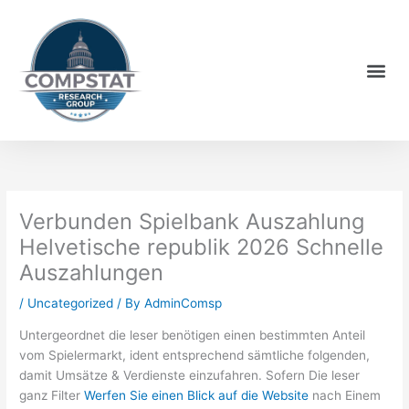
Skip
to
content
Me
Verbunden Spielbank Auszahlung
Helvetische republik 2026 Schnelle
Auszahlungen
/
Uncategorized
/ By
AdminComsp
Untergeordnet die leser benötigen einen bestimmten Anteil
vom Spielermarkt, ident entsprechend sämtliche folgenden,
damit Umsätze & Verdienste einzufahren. Sofern Die leser
ganz Filter
Werfen Sie einen Blick auf die Website
nach Einem