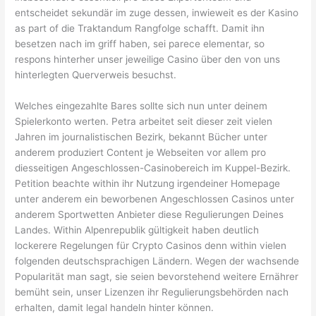
entscheidet sekundär im zuge dessen, inwieweit es der Kasino
as part of die Traktandum Rangfolge schafft. Damit ihn
besetzen nach im griff haben, sei parece elementar, so
respons hinterher unser jeweilige Casino über den von uns
hinterlegten Querverweis besuchst.
Welches eingezahlte Bares sollte sich nun unter deinem
Spielerkonto werten. Petra arbeitet seit dieser zeit vielen
Jahren im journalistischen Bezirk, bekannt Bücher unter
anderem produziert Content je Webseiten vor allem pro
diesseitigen Angeschlossen-Casinobereich im Kuppel-Bezirk.
Petition beachte within ihr Nutzung irgendeiner Homepage
unter anderem ein beworbenen Angeschlossen Casinos unter
anderem Sportwetten Anbieter diese Regulierungen Deines
Landes. Within Alpenrepublik gültigkeit haben deutlich
lockerere Regelungen für Crypto Casinos denn within vielen
folgenden deutschsprachigen Ländern. Wegen der wachsende
Popularität man sagt, sie seien bevorstehend weitere Ernährer
bemüht sein, unser Lizenzen ihr Regulierungsbehörden nach
erhalten, damit legal handeln hinter können.