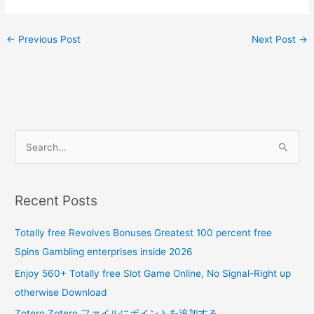
←
Previous Post
Next Post
→
S
e
a
Recent Posts
r
c
Totally free Revolves Bonuses Greatest 100 percent free
h
Spins Gambling enterprises inside 2026
f
Enjoy 560+ Totally free Slot Game Online, No Signal-Right up
o
otherwise Download
r
Zotero Zotero ファイルにポイントを追加する