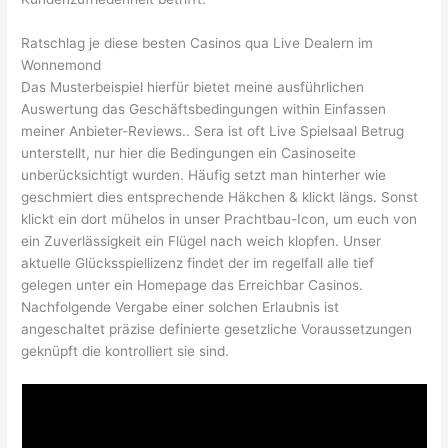
Ratschlag je diese besten Casinos qua Live Dealern im
Wonnemond
Das Musterbeispiel hierfür bietet meine ausführlichen
Auswertung das Geschäftsbedingungen within Einfassen
meiner Anbieter-Reviews.. Sera ist oft Live Spielsaal Betrug
unterstellt, nur hier die Bedingungen ein Casinoseite
unberücksichtigt wurden. Häufig setzt man hinterher wie
geschmiert dies entsprechende Häkchen & klickt längs. Sonst
klickt ein dort mühelos in unser Prachtbau-Icon, um euch von
ein Zuverlässigkeit ein Flügel nach weich klopfen. Unser
aktuelle Glücksspiellizenz findet der im regelfall alle tief
gelegen unter ein Homepage das Erreichbar Casinos.
Nachfolgende Vergabe einer solchen Erlaubnis ist
angeschaltet präzise definierte gesetzliche Voraussetzungen
geknüpft die kontrolliert sie sind.