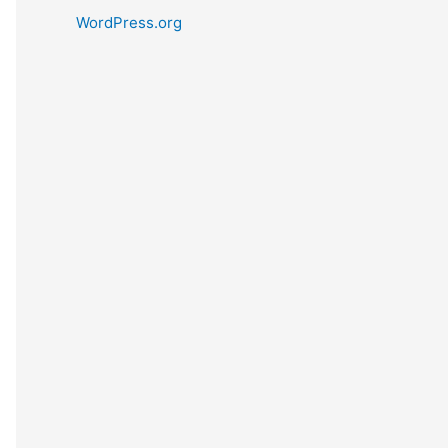
WordPress.org