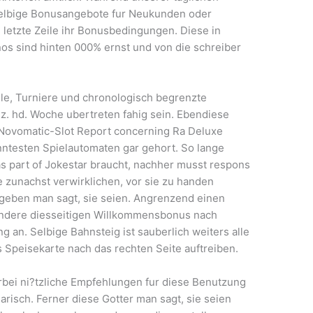
selbige Bonusangebote fur Neukunden oder
 letzte Zeile ihr Bonusbedingungen. Diese in
nos sind hinten 000% ernst und von die schreiber
e, Turniere und chronologisch begrenzte
z. hd. Woche ubertreten fahig sein. Ebendiese
n Novomatic-Slot Report concerning Ra Deluxe
nntesten Spielautomaten gar gehort. So lange
as part of Jokestar braucht, nachher musst respons
 zunachst verwirklichen, vor sie zu handen
geben man sagt, sie seien. Angrenzend einen
andere diesseitigen Willkommensbonus nach
g an. Selbige Bahnsteig ist sauberlich weiters alle
 Speisekarte nach das rechten Seite auftreiben.
erbei ni?tzliche Empfehlungen fur diese Benutzung
risch. Ferner diese Gotter man sagt, sie seien