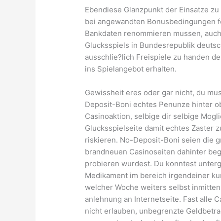
Ebendiese Glanzpunkt der Einsatze zu 
bei angewandten Bonusbedingungen fes
Bankdaten renommieren mussen, auch
Glucksspiels in Bundesrepublik deutsc
ausschlie?lich Freispiele zu handen de
ins Spielangebot erhalten.
Gewissheit eres oder gar nicht, du mu
Deposit-Boni echtes Penunze hinter ob
Casinoaktion, selbige dir selbige Mogl
Glucksspielseite damit echtes Zaster
riskieren. No-Deposit-Boni seien die g
brandneuen Casinoseiten dahinter beg
probieren wurdest. Du konntest unter
Medikament im bereich irgendeiner kur
welcher Woche weiters selbst inmitte
anlehnung an Internetseite. Fast alle 
nicht erlauben, unbegrenzte Geldbetr