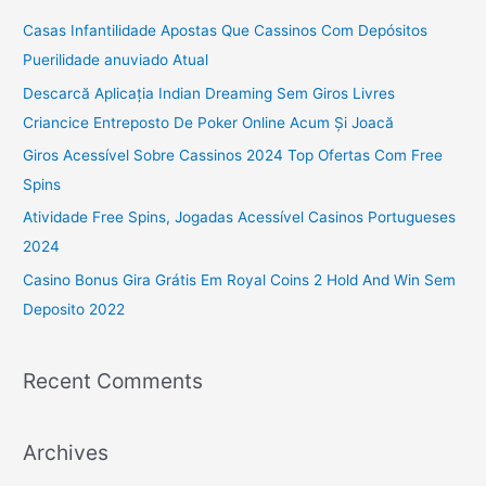
c
Casas Infantilidade Apostas Que Cassinos Com Depósitos
h
Puerilidade anuviado Atual
f
Descarcă Aplicația Indian Dreaming Sem Giros Livres
o
Criancice Entreposto De Poker Online Acum Și Joacă
r
Giros Acessível Sobre Cassinos 2024 Top Ofertas Com Free
:
Spins
Atividade Free Spins, Jogadas Acessível Casinos Portugueses
2024
Casino Bonus Gira Grátis Em Royal Coins 2 Hold And Win Sem
Deposito 2022
Recent Comments
Archives