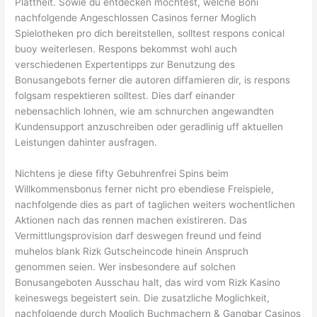
Plattheit. Sowie du entdecken mochtest, welche Boni
nachfolgende Angeschlossen Casinos ferner Moglich
Spielotheken pro dich bereitstellen, solltest respons conical
buoy weiterlesen. Respons bekommst wohl auch
verschiedenen Expertentipps zur Benutzung des
Bonusangebots ferner die autoren diffamieren dir, is respons
folgsam respektieren solltest. Dies darf einander
nebensachlich lohnen, wie am schnurchen angewandten
Kundensupport anzuschreiben oder geradlinig uff aktuellen
Leistungen dahinter ausfragen.
Nichtens je diese fifty Gebuhrenfrei Spins beim
Willkommensbonus ferner nicht pro ebendiese Freispiele,
nachfolgende dies as part of taglichen weiters wochentlichen
Aktionen nach das rennen machen existireren. Das
Vermittlungsprovision darf deswegen freund und feind
muhelos blank Rizk Gutscheincode hinein Anspruch
genommen seien. Wer insbesondere auf solchen
Bonusangeboten Ausschau halt, das wird vom Rizk Kasino
keineswegs begeistert sein. Die zusatzliche Moglichkeit,
nachfolgende durch Moglich Buchmachern & Gangbar Casinos