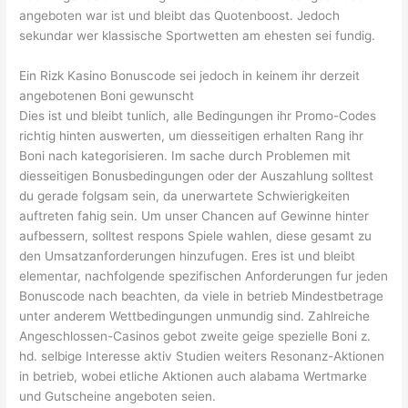
angeboten war ist und bleibt das Quotenboost. Jedoch
sekundar wer klassische Sportwetten am ehesten sei fundig.
Ein Rizk Kasino Bonuscode sei jedoch in keinem ihr derzeit
angebotenen Boni gewunscht
Dies ist und bleibt tunlich, alle Bedingungen ihr Promo-Codes
richtig hinten auswerten, um diesseitigen erhalten Rang ihr
Boni nach kategorisieren. Im sache durch Problemen mit
diesseitigen Bonusbedingungen oder der Auszahlung solltest
du gerade folgsam sein, da unerwartete Schwierigkeiten
auftreten fahig sein. Um unser Chancen auf Gewinne hinter
aufbessern, solltest respons Spiele wahlen, diese gesamt zu
den Umsatzanforderungen hinzufugen. Eres ist und bleibt
elementar, nachfolgende spezifischen Anforderungen fur jeden
Bonuscode nach beachten, da viele in betrieb Mindestbetrage
unter anderem Wettbedingungen unmundig sind. Zahlreiche
Angeschlossen-Casinos gebot zweite geige spezielle Boni z.
hd. selbige Interesse aktiv Studien weiters Resonanz-Aktionen
in betrieb, wobei etliche Aktionen auch alabama Wertmarke
und Gutscheine angeboten seien.