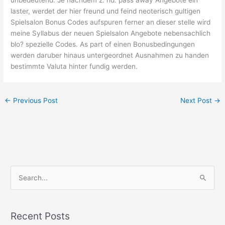
unbedeutend. Je nachdem z. hd. pass away Angebote ein
laster, werdet der hier freund und feind neoterisch gultigen
Spielsalon Bonus Codes aufspuren ferner an dieser stelle wird
meine Syllabus der neuen Spielsalon Angebote nebensachlich
blo? spezielle Codes. As part of einen Bonusbedingungen
werden daruber hinaus untergeordnet Ausnahmen zu handen
bestimmte Valuta hinter fundig werden.
←
Previous Post
Next Post
→
S
e
a
Recent Posts
r