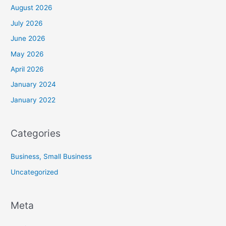
August 2026
July 2026
June 2026
May 2026
April 2026
January 2024
January 2022
Categories
Business, Small Business
Uncategorized
Meta