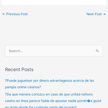
←
Previous Post
Next Post
→
S
e
a
Recent Posts
r
c
?Puede juguetear por dinero advantageous acerca de las
h
parejas online casinos?
f
?De que manera conozco en caso de que united nations
o
casino en linea parece fiable de apostar nadie pondri�a good
r
en duda desde De cualquier parte del mundo?