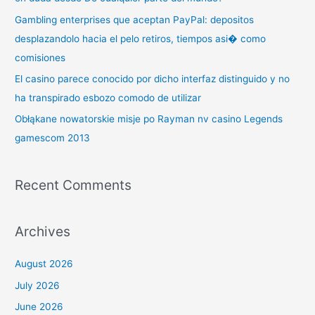
:
Gambling enterprises que aceptan PayPal: depositos
desplazandolo hacia el pelo retiros, tiempos asi� como
comisiones
El casino parece conocido por dicho interfaz distinguido y no
ha transpirado esbozo comodo de utilizar
Obłąkane nowatorskie misje po Rayman nv casino Legends
gamescom 2013
Recent Comments
Archives
August 2026
July 2026
June 2026