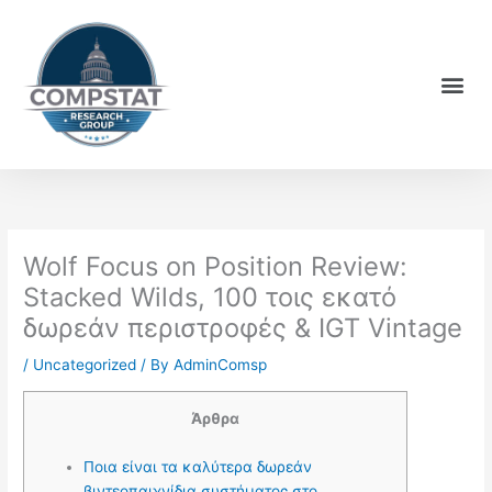
Skip
to
content
Me
Wolf Focus on Position Review:
Stacked Wilds, 100 τοις εκατό
δωρεάν περιστροφές & IGT Vintage
/
Uncategorized
/ By
AdminComsp
Άρθρα
Ποια είναι τα καλύτερα δωρεάν
βιντεοπαιχνίδια συστήματος στο