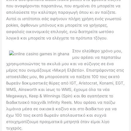
που αναφέρονται παραπάνω, που σημαίνει ότι μπορείτε να
απολαύσετε την καλύτερη παραγωγή όπου κι αν παίζετε.
Αυτοί οι ιστότοποι σάς αφήνουν πλήρη χρήση ενός γνωστού
pokies, άφθονων μπόνους και μπορείτε να γρήγορες,
ασφαλείς οικονομικές επιλογές, ενώ διατηρείτε ωστόσο
λογικά και μπορείτε να ελέγχετε τα πρότυπα τζόγου.
Στον ελεύθερο χρόνο μου,
μου αρέσει να περπατάω
χρησιμοποιώντας τα σκυλιά μου και να σύζυγος σε ένα
μέρος που ονομάζουμε «Μικρή Ελβετία». Επιστρέφοντας στις
ιστοσελίδες μου, θα μπορούσατε να παίξετε 100 τοις εκατό
δωρεάν δοκιμαστικές θύρες από IGT, Aristocrat, Konami, EGT,
WMS, Ainsworth και ίσως το WMS, έχουμε όλα τα νέα
Megaways, Keep & Winnings (Spin) και θα αγαπήσετε το
διαδικτυακό παιχνίδι Infinity Reels. Μου αρέσει να παίζω
λιμάνια μέσα σε οικιακά καζίνο και στο διαδίκτυο για να
έχω 100 τοις εκατό δωρεάν απολαυστικό και συχνά
στοιχηματίζουμε πραγματικά μετρητά όταν είμαι λίγο
τυχερός.