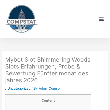
Skip
to
content
Me
Mybet Slot Shimmering Woods
Slots Erfahrungen, Probe &
Bewertung Fünfter monat des
jahres 2026
/
Uncategorized
/ By
AdminComsp
Content