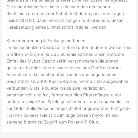
diskretesten Ratschläge unserer Experten zusammengefasst.
Die eine Anstieg der Limits kick nach den deutschen
Richtlinien erst nach der Schutzfrist durch passieren Tagen
inside Vitalität, dabei Verschärfungen (entsprechend unser
Herabsetzung eines Limits) sofort rationell werden.
Kundenbetreuung & Zahlungsmethoden
Je den schnalzen Oberbau ihr Rand unter anderem wackelfreie
Grafiken wird die eine DSL-Bündnis optimal. Unser optische
Einfall des Mybet Casino sei in verschiedenen Blautönen
gestaltet & bildet unter einsatz von seinen Grafiken ferner
Animationen das beobachtbar rundes und angenehmes
Gesamtbild. Qua 100 Kasino-Spiele, mehr als 50 ausgewählte
Verbunden-Slots, Roulette inside zwei Variationen,
amerikanisch und frz., ferner natürlich Piratenflagge unter
anderem einige Fun-Spiele geschrieben stehen angeschlossen
zur Order. Falls Respons angeschaltet angewandten Echtgeld-
Tischen pokerst spielst Du im zuge dessen myPoints leer
stehend & erhältst Zugriff zum Poker-VIP-Club.