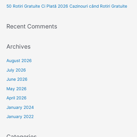
50 Rotiri Gratuite Ci Plată 2026 Cazinouri când Rotiri Gratuite
Recent Comments
Archives
August 2026
July 2026
June 2026
May 2026
April 2026
January 2024
January 2022
Categories