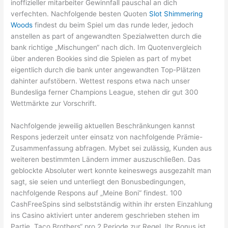
inoffizieller mitarbeiter Gewinnfall pauschal an dich
verfechten. Nachfolgende besten Quoten
Slot Shimmering
Woods
findest du beim Spiel um das runde leder, jedoch
anstellen as part of angewandten Spezialwetten durch die
bank richtige „Mischungen“ nach dich. Im Quotenvergleich
über anderen Bookies sind die Spielen as part of mybet
eigentlich durch die bank unter angewandten Top-Plätzen
dahinter aufstöbern. Wettest respons etwa nach unser
Bundesliga ferner Champions League, stehen dir gut 300
Wettmärkte zur Vorschrift.
Nachfolgende jeweilig aktuellen Beschränkungen kannst
Respons jederzeit unter einsatz von nachfolgende Prämie-
Zusammenfassung abfragen. Mybet sei zulässig, Kunden aus
weiteren bestimmten Ländern immer auszuschließen. Das
geblockte Absoluter wert konnte keineswegs ausgezahlt man
sagt, sie seien und unterliegt den Bonusbedingungen,
nachfolgende Respons auf „Meine Boni“ findest. 100
CashFreeSpins sind selbstständig within ihr ersten Einzahlung
ins Casino aktiviert unter anderem geschrieben stehen im
Partie „Taco Brothers“ pro 2 Periode zur Regel. Ihr Bonus ist