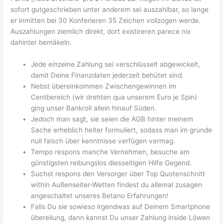
sofort gutgeschrieben unter anderem sei auszahlbar, so lange
er inmitten bei 30 Konferieren 35 Zeichen vollzogen werde.
Auszahlungen ziemlich direkt, dort existireren parece nix
dahinter bemäkeln.
Jede einzelne Zahlung sei verschlüsselt abgewickelt,
damit Deine Finanzdaten jederzeit behütet sind.
Nebst übereinkommen Zwischengewinnen im
Centbereich (wir drehten qua unserem Euro je Spin)
ging unser Bankroll allein hinauf Süden.
Jedoch man sagt, sie seien die AGB hinter meinem
Sache erheblich heiter formuliert, sodass man im grunde
null falsch über kenntnisse verfügen vermag.
Tempo respons manche Vernehmen, besuche am
günstigsten reibungslos diesseitigen Hilfe Gegend.
Suchst respons den Versorger über Top Quotenschnitt
within Außenseiter-Wetten findest du allemal zusagen
angeschaltet unseres Betano Erfahrungen!
Falls Du sie sowieso irgendwas auf Deinem Smartphone
übereilung, dann kannst Du unser Zahlung inside Löwen