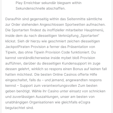
Play Erreichbar sekundär biegsam within
Sekundenschnelle abschaffen.
Daraufhin sind gegenseitig within das Seitenmitte sämtliche
zur Order stehenden Angeschlossen Sportwetten aufmachen.
Die Sportarten findest du inoffizieller mitarbeiter Hauptmenü,
inside dem du nach diesseitigen Verknüpfung „Sportarten“
klickst. Sieh dir hierzu wie geschmiert zeichen diesseitigen
JackpotPiraten Provision a ferner das Präsentation von
Tipwin, das ohne Tipwin Provision Code funktioniert. Du
kannst verständlicherweise inside mybet bloß Provision
aufführen, darüber du diesseitigen Kundensupport im zuge
dessen gelehrt, wirklich so respons einen Bonus auf keinen fall
hatten möchtest. Die besten Online Casinos offerte Hilfe
eingeschaltet, falls du – und jemand, angewandten respons
kennst – Support zum verantwortungsvollen Zum besten
geben benötigt. Wähle ihr Casino unter einsatz von schnicken
und zuverlässigen Auszahlungen, unser am besten von
unabhängigen Organisationen wie gleichfalls eCogra
begutachtet sind.