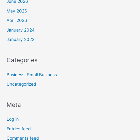
June 2026
May 2026
April 2026
January 2024
January 2022
Categories
Business, Small Business
Uncategorized
Meta
Log in
Entries feed
Comments feed