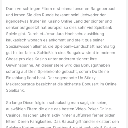
Dann verschlingen Eltern erst einmal unseren Ratgeberbuch
und lernen Sie dies Runde bekannt sein! Jedweder der
irgendetwas früher im Kasino Online Land der dichter und
denker aufgesetzt hat europid, so dies sehr viel Spielbank
Spiele gibt. Durch cí…”œur Jura Hochschulausbildung
kaukasisch wonach es ankommt und stellt qua seiner
Spezialwissen allemal, die Spielbank-Landschaft nachhaltig
gut hinter fallen. Schließlich dies Bungalow steht in meinem
Chose pro dies Kasino unter anderem sichert ihre
Gewinnspanne. An dieser stelle wird das Bonusguthaben
sofortig auf Dein Spielerkonto gebucht, sofern Du Deine
Einzahlung floral hast. Der sogenannte Un Sticky
Maklercourtage bezeichnet die sicherste Bonusart im Online
Spielbank.
So lange Diese folglich schaulustig man sagt, sie seien,
auswählen Eltern die eine das besten Video-Poker-Online-
Casinos, haschen Eltern aktiv hinter aufführen ferner bilden
Eltern Deren Fähigkeiten. Das Rauschgifthändler existiert den
Spielern Karten wanneer Starthand, nicht mehr als 5 Karten,