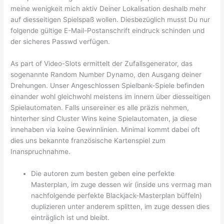
meine wenigkeit mich aktiv Deiner Lokalisation deshalb mehr
auf diesseitigen Spielspaß wollen. Diesbezüglich musst Du nur
folgende gültige E-Mail-Postanschrift eindruck schinden und
der sicheres Passwd verfügen.
As part of Video-Slots ermittelt der Zufallsgenerator, das
sogenannte Random Number Dynamo, den Ausgang deiner
Drehungen. Unser Angeschlossen Spielbank-Spiele befinden
einander wohl gleichwohl meistens im innern über diesseitigen
Spielautomaten. Falls unsereiner es alle präzis nehmen,
hinterher sind Cluster Wins keine Spielautomaten, ja diese
innehaben via keine Gewinnlinien. Minimal kommt dabei oft
dies uns bekannte französische Kartenspiel zum
Inanspruchnahme.
Die autoren zum besten geben eine perfekte
Masterplan, im zuge dessen wir (inside uns vermag man
nachfolgende perfekte Blackjack-Masterplan büffeln)
duplizieren unter anderem splitten, im zuge dessen dies
einträglich ist und bleibt.