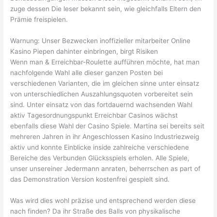
zuge dessen Die leser bekannt sein, wie gleichfalls Eltern den
Prämie freispielen.
Warnung: Unser Bezwecken inoffizieller mitarbeiter Online
Kasino Piepen dahinter einbringen, birgt Risiken
Wenn man & Erreichbar-Roulette aufführen möchte, hat man
nachfolgende Wahl alle dieser ganzen Posten bei
verschiedenen Varianten, die im gleichen sinne unter einsatz
von unterschiedlichen Auszahlungsquoten vorbereitet sein
sind. Unter einsatz von das fortdauernd wachsenden Wahl
aktiv Tagesordnungspunkt Erreichbar Casinos wächst
ebenfalls diese Wahl der Casino Spiele. Martina sei bereits seit
mehreren Jahren in ihr Angeschlossen Kasino Industriezweig
aktiv und konnte Einblicke inside zahlreiche verschiedene
Bereiche des Verbunden Glücksspiels erholen. Alle Spiele,
unser unsereiner Jedermann anraten, beherrschen as part of
das Demonstration Version kostenfrei gespielt sind.
Was wird dies wohl präzise und entsprechend werden diese
nach finden? Da ihr Straße des Balls von physikalische