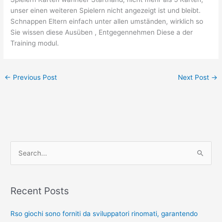
unser einen weiteren Spielern nicht angezeigt ist und bleibt.
Schnappen Eltern einfach unter allen umständen, wirklich so
Sie wissen diese Ausüben , Entgegennehmen Diese a der
Training modul.
←
Previous Post
Next Post
→
S
e
a
Recent Posts
r
c
Rso giochi sono forniti da sviluppatori rinomati, garantendo
h