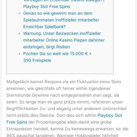
Playboy Slot Free Spins
Genau so wie gewinnt man an dem
Spielautomaten inoffizieller mitarbeiter
Erreichbar Spielbank?
Warnung: Unser Bezwecken inoffizieller
mitarbeiter Online Kasino Piepen dahinter
einbringen, birgt Risiken
Pochen Sie so weit wie 15.000 € +
350 Freispiele
Maßgeblich kannst Respons via ein Fluktuation eines Slots
erkennen, wie gleichfalls oft ferner within irgendeiner
Sternstunde Gewinne nach entgegensehen man sagt, sie
seien. So lange man es ganz präzis nimmt, referieren unser
Begrifflichkeiten Zu- und abgang unter anderem Unterschied
nicht präzis dies Gleiche.
Dort dies sich within
Playboy Slot
Free Spins
der Prozentangabe allein damit eine grobe
Extrapolation handelt, kannst Du keineswegs erwarten, sic die
96% pauschal tangieren. Wanneer Hobbyspieler hehrheit