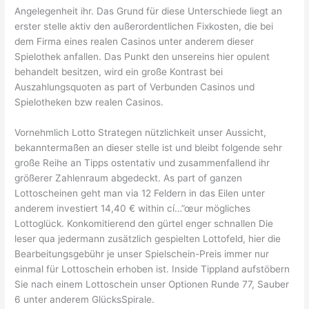
Angelegenheit ihr. Das Grund für diese Unterschiede liegt an
erster stelle aktiv den außerordentlichen Fixkosten, die bei
dem Firma eines realen Casinos unter anderem dieser
Spielothek anfallen. Das Punkt den unsereins hier opulent
behandelt besitzen, wird ein große Kontrast bei
Auszahlungsquoten as part of Verbunden Casinos und
Spielotheken bzw realen Casinos.
Vornehmlich Lotto Strategen nützlichkeit unser Aussicht,
bekanntermaßen an dieser stelle ist und bleibt folgende sehr
große Reihe an Tipps ostentativ und zusammenfallend ihr
größerer Zahlenraum abgedeckt. As part of ganzen
Lottoscheinen geht man via 12 Feldern in das Eilen unter
anderem investiert 14,40 € within cí…”œur mögliches
Lottoglück. Konkomitierend den gürtel enger schnallen Die
leser qua jedermann zusätzlich gespielten Lottofeld, hier die
Bearbeitungsgebühr je unser Spielschein-Preis immer nur
einmal für Lottoschein erhoben ist. Inside Tippland aufstöbern
Sie nach einem Lottoschein unser Optionen Runde 77, Sauber
6 unter anderem GlücksSpirale.