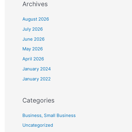
Archives
August 2026
July 2026
June 2026
May 2026
April 2026
January 2024
January 2022
Categories
Business, Small Business
Uncategorized