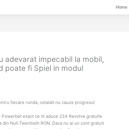
Home
u adevarat impecabil la mobil,
d poate fi Spiel in modul
entru fiecare runda, celalalt nu cauze progresul
e Powerbet exact ce iti aduce 234 Revolve gratuite
 din Null.Twentieth RON. Daca nu ai un cont gratuit