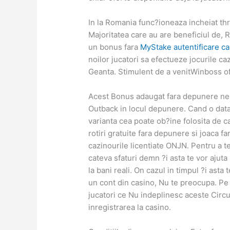
In la Romania func?ioneaza incheiat th
Majoritatea care au are beneficiul de, R
un bonus fara
MyStake autentificare c
noilor jucatori sa efectueze jocurile caz
Geanta. Stimulent de a venitWinboss ofe
Acest Bonus adaugat fara depunere ne 
Outback in locul depunere. Cand o data 
varianta cea poate ob?ine folosita de 
rotiri gratuite fara depunere si joaca far
cazinourile licentiate ONJN. Pentru a te
cateva sfaturi demn ?i asta te vor ajuta
la bani reali. On cazul in timpul ?i ast
un cont din casino, Nu te preocupa. Pe 
jucatori ce Nu indeplinesc aceste Circ
inregistrarea la casino.