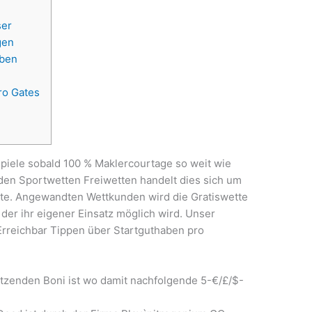
ser
gen
aben
ro Gates
ispiele sobald 100 % Maklercourtage so weit wie
 den Sportwetten Freiwetten handelt dies sich um
ote. Angewandten Wettkunden wird die Gratiswette
 der ihr eigener Einsatz möglich wird.
Unser
Erreichbar Tippen über Startguthaben pro
etzenden Boni ist wo damit nachfolgende 5-€/£/$-