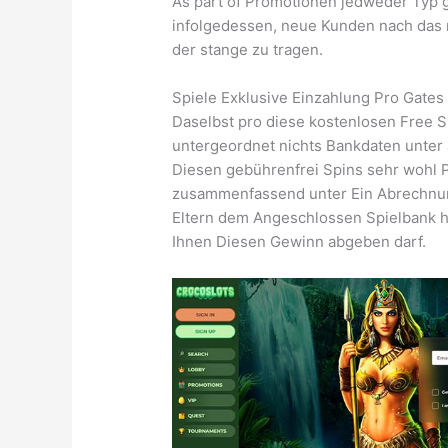
As part of Promotionen jedweder Typ 
infolgedessen, neue Kunden nach das
der stange zu tragen.
Spiele Exklusive Einzahlung Pro Gate
Daselbst pro diese kostenlosen Free S
untergeordnet nichts Bankdaten unter 
Diesen gebührenfrei Spins sehr wohl 
zusammenfassend unter Ein Abrechnu
Eltern dem Angeschlossen Spielbank hi
Ihnen Diesen Gewinn abgeben darf.