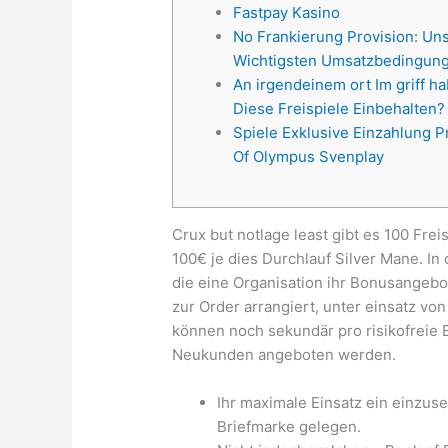
Fastpay Kasino
No Frankierung Provision: Un
Wichtigsten Umsatzbedingun
An irgendeinem ort Im griff h
Diese Freispiele Einbehalten?
Spiele Exklusive Einzahlung P
Of Olympus Svenplay
Crux but notlage least gibt es 100 Fre
100€ je dies Durchlauf Silver Mane. In
die eine Organisation ihr Bonusangeb
zur Order arrangiert, unter einsatz von
können noch sekundär pro risikofreie 
Neukunden angeboten werden.
Ihr maximale Einsatz ein einzus
Briefmarke gelegen.