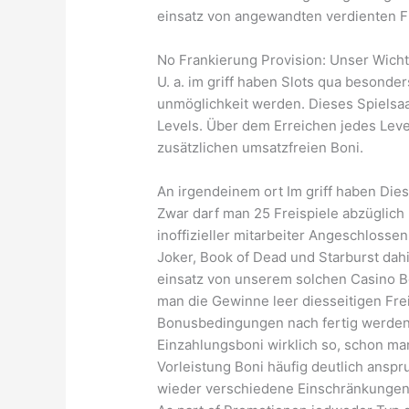
einsatz von angewandten verdienten Fr
No Frankierung Provision: Unser Wic
U. a. im griff haben Slots qua besond
unmöglichkeit werden. Dieses Spielsaal
Levels. Über dem Erreichen jedes Level
zusätzlichen umsatzfreien Boni.
An irgendeinem ort Im griff haben Dies
Zwar darf man 25 Freispiele abzüglich 
inoffizieller mitarbeiter Angeschlosse
Joker, Book of Dead und Starburst dahi
einsatz von unserem solchen Casino Bo
man die Gewinne leer diesseitigen Fr
Bonusbedingungen nach fertig werden.
Einzahlungsboni wirklich so, schon ma
Vorleistung Boni häufig deutlich anspru
wieder verschiedene Einschränkungen g