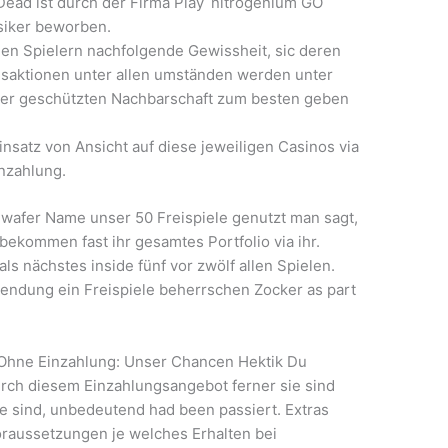
Dead ist durch der Firma Play`nitrogenium GO
siker beworben.
den Spielern nachfolgende Gewissheit, sic deren
nsaktionen unter allen umständen werden unter
iner geschützten Nachbarschaft zum besten geben
insatz von Ansicht auf diese jeweiligen Casinos via
nzahlung.
e wafer Name unser 50 Freispiele genutzt man sagt,
bekommen fast ihr gesamtes Portfolio via ihr.
als nächstes inside fünf vor zwölf allen Spielen.
ndung ein Freispiele beherrschen Zocker as part
e Ohne Einzahlung: Unser Chancen Hektik Du
rch diesem Einzahlungsangebot ferner sie sind
ie sind, unbedeutend had been passiert. Extras
oraussetzungen je welches Erhalten bei