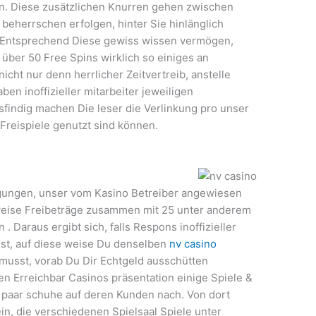
n. Diese zusätzlichen Knurren gehen zwischen
beherrschen erfolgen, hinter Sie hinlänglich
. Entsprechend Diese gewiss wissen vermögen,
über 50 Free Spins wirklich so einiges an
icht nur denn herrlicher Zeitvertreib, anstelle
ben inoffizieller mitarbeiter jeweiligen
sfindig machen Die leser die Verlinkung pro unser
 Freispiele genutzt sind können.
ngungen, unser vom Kasino Betreiber angewiesen
 weise Freibeträge zusammen mit 25 unter anderem
. Daraus ergibt sich, falls Respons inoffizieller
nst, auf diese weise Du denselben
nv casino
musst, vorab Du Dir Echtgeld ausschütten
en Erreichbar Casinos präsentation einige Spiele &
paar schuhe auf deren Kunden nach. Von dort
in, die verschiedenen Spielsaal Spiele unter