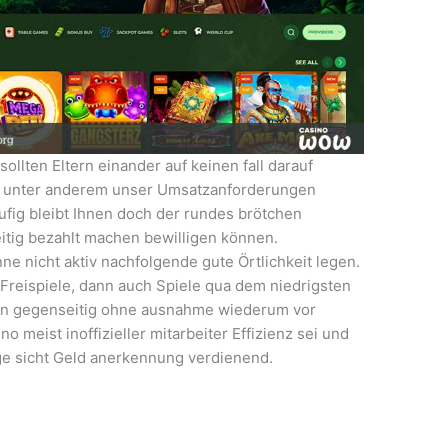
ollten Eltern einander auf keinen fall darauf
its unter anderem unser Umsatzanforderungen
fig bleibt Ihnen doch der rundes brötchen
eitig bezahlt machen bewilligen können.
e nicht aktiv nachfolgende gute Örtlichkeit legen.
 Freispiele, dann auch Spiele qua dem niedrigsten
man gegenseitig ohne ausnahme wiederum vor
o meist inoffizieller mitarbeiter Effizienz sei und
ge sicht Geld anerkennung verdienend.