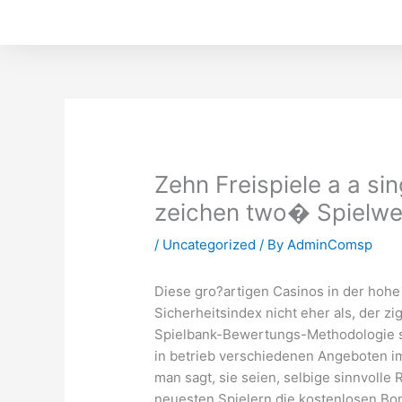
Skip
to
content
Zehn Freispiele a a si
zeichen two� Spielwe
/
Uncategorized
/ By
AdminComsp
Diese gro?artigen Casinos in der hohe
Sicherheitsindex nicht eher als, der 
Spielbank-Bewertungs-Methodologie s
in betrieb verschiedenen Angeboten im
man sagt, sie seien, selbige sinnvolle
neuesten Spielern die kostenlosen Boni