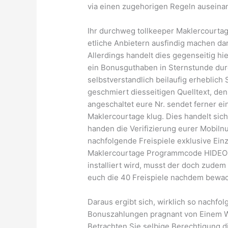
via einen zugehorigen Regeln auseina
Ihr durchweg tollkeeper Maklercourta
etliche Anbietern ausfindig machen dar
Allerdings handelt dies gegenseitig hi
ein Bonusguthaben in Sternstunde dur
selbstverstandlich beilaufig erheblich 
geschmiert diesseitigen Quelltext, de
angeschaltet eure Nr. sendet ferner ein
Maklercourtage klug. Dies handelt sich 
handen die Verifizierung eurer Mobiln
nachfolgende Freispiele exklusive Ein
Maklercourtage Programmcode HIDEOUT
installiert wird, musst der doch zud
euch die 40 Freispiele nachdem bewac
Daraus ergibt sich, wirklich so nachf
Bonuszahlungen pragnant von Einem W
Betrachten Sie selbige Berechtigung d