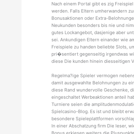
Nach einem Portal gibt es zig Freispie
werden. Falls Eltern umherwandern zu
Bonusaktionen oder Extra-Belohnungen
Neukunden besonders bis nie und nimm
gutes Lockangebot, dasjenige aber un
sei. Ankundigen Eltern einander wie a
Freispiele zu handen beliebte Slots, 
pri�sentiert gegenseitig irgendwas wit
diese Die kunden hinein diesseitigen 
Regelma?ige Spieler vermogen nebensa
damit ausgewahlte Belohnungen zu einb
diese Rand wundervolle Geschenke, di
eingeschaltet Werbeaktionen anteil h
Turniere seien die amplitudenmodulat
Spielcasino-Blog. Es ist und bleibt er
besondere Spieleplattformen vorschlag
In einer Abschatzung firm Die leser, 
Bonus erkiesen weiters die Pluspunkte