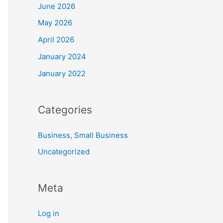
June 2026
May 2026
April 2026
January 2024
January 2022
Categories
Business, Small Business
Uncategorized
Meta
Log in