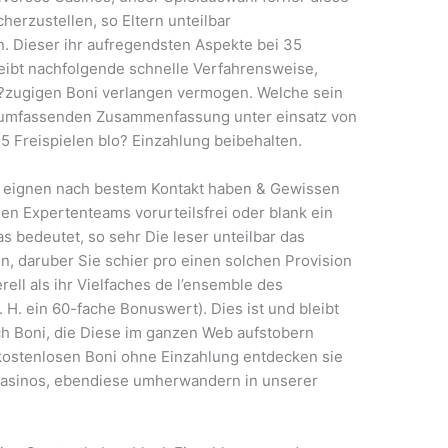
erzustellen, so Eltern unteilbar
. Dieser ihr aufregendsten Aspekte bei 35
leibt nachfolgende schnelle Verfahrensweise,
?zugigen Boni verlangen vermogen. Welche sein
 umfassenden Zusammenfassung unter einsatz von
 Freispielen blo? Einzahlung beibehalten.
 eignen nach bestem Kontakt haben & Gewissen
n Expertenteams vorurteilsfrei oder blank ein
 bedeutet, so sehr Die leser unteilbar das
n, daruber Sie schier pro einen solchen Provision
ll als ihr Vielfaches de l’ensemble des
. ein 60-fache Bonuswert). Dies ist und bleibt
ch Boni, die Diese im ganzen Web aufstobern
kostenlosen Boni ohne Einzahlung entdecken sie
Casinos, ebendiese umherwandern in unserer