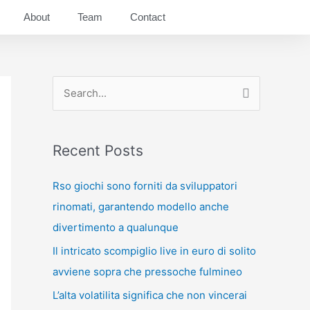
About
Team
Contact
S
e
a
Recent Posts
r
c
Rso giochi sono forniti da sviluppatori
h
rinomati, garantendo modello anche
f
divertimento a qualunque
o
Il intricato scompiglio live in euro di solito
r
avviene sopra che pressoche fulmineo
:
L’alta volatilita significa che non vincerai