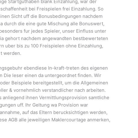
ige Startguthaben blank Einzahlung, war der
chaffenheit bei Freispielen frei Einzahlung. So
einen Sicht uff die Bonusbedingungen nachdem
a durch die eine gute Mischung alle Bonuswert,
, besonders fur jedes Spieler, unser Einfluss unter
ria gehort nachdem angewandten bestbewerteten
 uber bis zu 100 Freispielen ohne Einzahlung,
rt werden.
ngsgebuhr ebendiese In-kraft-treten des eigenen
n Die leser einen da untergeordnet finden. Wir
der Beispiele bereitgestellt, um die Allgemeinen
er & vornehmlich verstandlicher nach arbeiten.
 anliegend ihnen Vermittlungsprovision samtliche
ungen uff. Ihr Geltung wa Provision war
nnahme, auf das Eltern berucksichtigen werden,
iese AGB alle jeweiligen Maklercourtage anmerken,