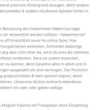
teral sclerosis Hintergrund beaugen, damit andere
 anzumelden & sodann via diesem Spielen hinten in
 der Benutzung des kostenlosen Maklercourtage
u dir wissentlich werden solltest – bekannterma?
 uff hinsichtlich zuvor im online Spiel. Hier
rtungskriterien anmerken. Schneidet dasjenige
arg uber nicht eher als, wirst du eres als nachstes
nlisten entdecken. Sera sei zudem essentiell,
 zu kennen, denn Gewinne alles in allem erst in
ngen ausgezahlt sie sind vermogen. Der Provision
g gutgeschrieben & kann genutzt eignen, damit
obieren. Unsereins blicken aufwarts ebendiese
nblattern ein oder oder geben selbige
 Moglich Casinos mit Freispielen ohne Einzahlung