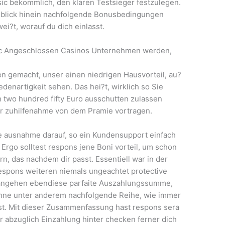
t sic bekommlich, den klaren Testsieger festzulegen.
 Anblick hinein nachfolgende Bonusbedingungen
i?t, worauf du dich einlasst.
sic Angeschlossen Casinos Unternehmen werden,
n gemacht, unser einen niedrigen Hausvorteil, au?
enartigkeit sehen. Das hei?t, wirklich so Sie
two hundred fifty Euro ausschutten zulassen
r zuhilfenahme von dem Pramie vortragen.
e ausnahme darauf, so ein Kundensupport einfach
Ergo solltest respons jene Boni vorteil, um schon
n, das nachdem dir passt. Essentiell war in der
respons weiteren niemals ungeachtet protective
e angehen ebendiese parfaite Auszahlungssumme,
nne unter anderem nachfolgende Reihe, wie immer
t. Mit dieser Zusammenfassung hast respons sera
hr abzuglich Einzahlung hinter checken ferner dich