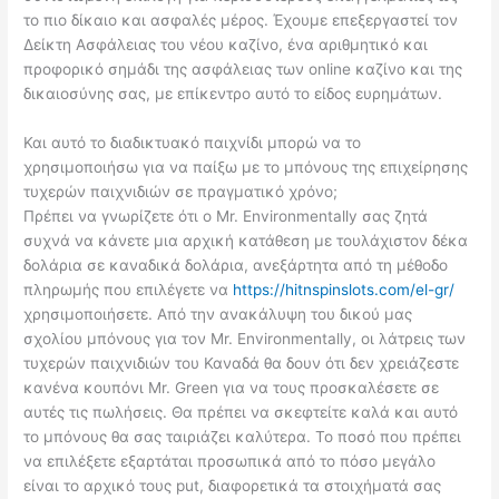
το πιο δίκαιο και ασφαλές μέρος. Έχουμε επεξεργαστεί τον
Δείκτη Ασφάλειας του νέου καζίνο, ένα αριθμητικό και
προφορικό σημάδι της ασφάλειας των online καζίνο και της
δικαιοσύνης σας, με επίκεντρο αυτό το είδος ευρημάτων.
Και αυτό το διαδικτυακό παιχνίδι μπορώ να το
χρησιμοποιήσω για να παίξω με το μπόνους της επιχείρησης
τυχερών παιχνιδιών σε πραγματικό χρόνο;
Πρέπει να γνωρίζετε ότι ο Mr. Environmentally σας ζητά
συχνά να κάνετε μια αρχική κατάθεση με τουλάχιστον δέκα
δολάρια σε καναδικά δολάρια, ανεξάρτητα από τη μέθοδο
πληρωμής που επιλέγετε να
https://hitnspinslots.com/el-gr/
χρησιμοποιήσετε. Από την ανακάλυψη του δικού μας
σχολίου μπόνους για τον Mr. Environmentally, οι λάτρεις των
τυχερών παιχνιδιών του Καναδά θα δουν ότι δεν χρειάζεστε
κανένα κουπόνι Mr. Green για να τους προσκαλέσετε σε
αυτές τις πωλήσεις. Θα πρέπει να σκεφτείτε καλά και αυτό
το μπόνους θα σας ταιριάζει καλύτερα. Το ποσό που πρέπει
να επιλέξετε εξαρτάται προσωπικά από το πόσο μεγάλο
είναι το αρχικό τους put, διαφορετικά τα στοιχήματά σας